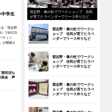
習志野・奏の杜でワークショップ 住民
小中学生
が育てたラベンダーでリース作りなど
ある「習志野
習志野・奏の杜でワークシ
）で8月25
ョップ 住民が育てたラベ
パティシ
ンダーでリース作りなど
」が開催さ
習志野・奏の杜でワークシ
ョップ 住民が育てたラベ
ンダーでリース作りなど
「津田沼ち
発表会 声
習志野・奏の杜でワークシ
ョップ 住民が育てたラベ
ンダーでリース作りなど