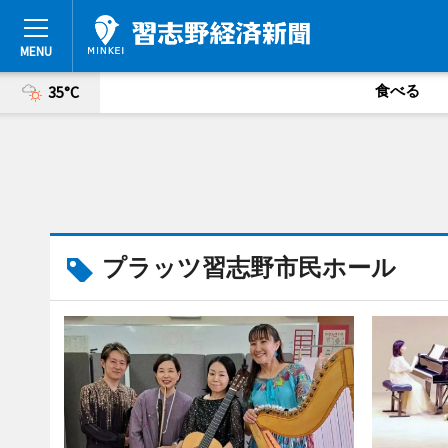
食べる
35°C
プラッツ習志野市民ホール