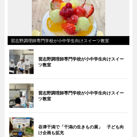
習志野調理師専門学校が小中学生向けスイーツ教室
習志野調理師専門学校が小中学生向けスイー
ツ教室
習志野調理師専門学校が小中学生向けスイー
ツ教室
谷津干潟で「干潟の生きもの展」 子ども向
け企画も拡充