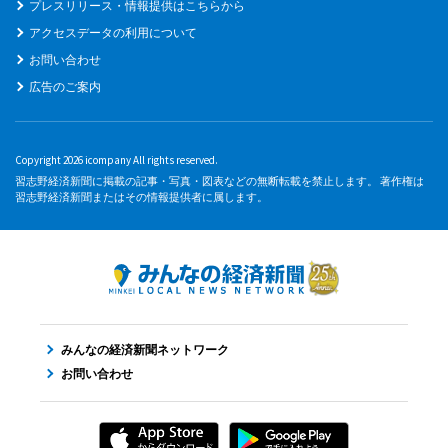
プレスリリース・情報提供はこちらから
アクセスデータの利用について
お問い合わせ
広告のご案内
Copyright 2026 icompany All rights reserved.
習志野経済新聞に掲載の記事・写真・図表などの無断転載を禁止します。 著作権は
習志野経済新聞またはその情報提供者に属します。
みんなの経済新聞ネットワーク
お問い合わせ