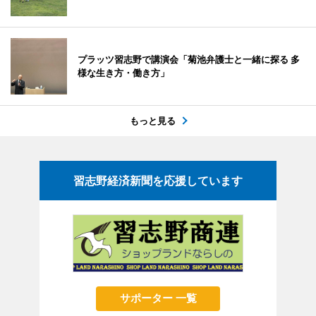
プラッツ習志野で講演会「菊池弁護士と一緒に探る 多
様な生き方・働き方」
もっと見る
習志野経済新聞を応援しています
サポーター 一覧