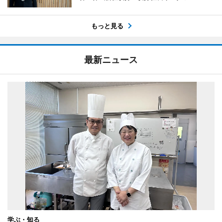
もっと見る
最新ニュース
学ぶ・知る