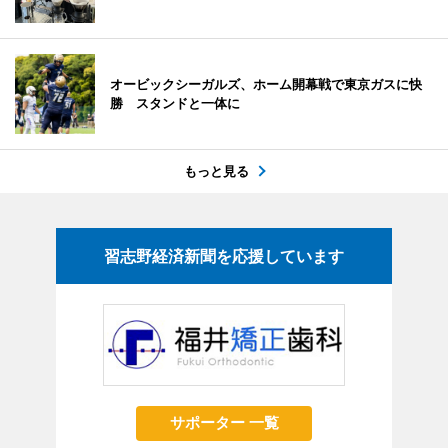
オービックシーガルズ、ホーム開幕戦で東京ガスに快
勝 スタンドと一体に
もっと見る
習志野経済新聞を応援しています
サポーター 一覧