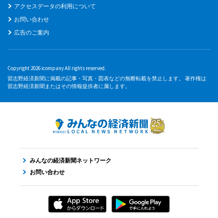
アクセスデータの利用について
お問い合わせ
広告のご案内
Copyright 2026 icompany All rights reserved.
習志野経済新聞に掲載の記事・写真・図表などの無断転載を禁止します。 著作権は
習志野経済新聞またはその情報提供者に属します。
みんなの経済新聞ネットワーク
お問い合わせ