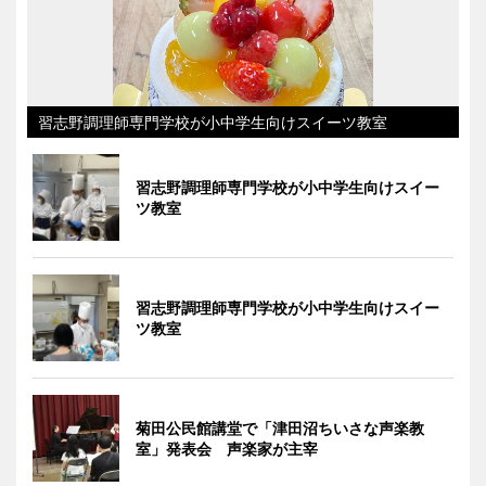
習志野調理師専門学校が小中学生向けスイーツ教室
習志野調理師専門学校が小中学生向けスイー
ツ教室
習志野調理師専門学校が小中学生向けスイー
ツ教室
菊田公民館講堂で「津田沼ちいさな声楽教
室」発表会 声楽家が主宰