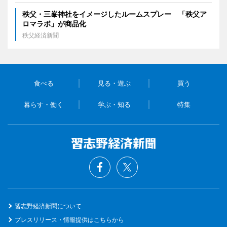
秩父・三峯神社をイメージしたルームスプレー 「秩父ア
ロマラボ」が商品化
秩父経済新聞
食べる
見る・遊ぶ
買う
暮らす・働く
学ぶ・知る
特集
習志野経済新聞について
プレスリリース・情報提供はこちらから