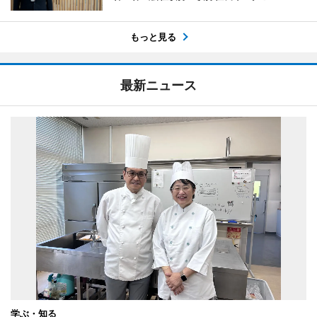
もっと見る
最新ニュース
学ぶ・知る