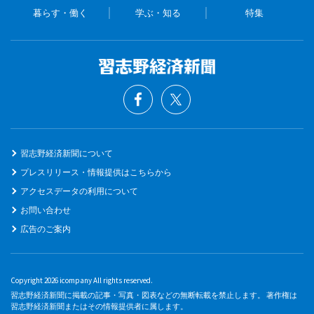
暮らす・働く
学ぶ・知る
特集
習志野経済新聞について
プレスリリース・情報提供はこちらから
アクセスデータの利用について
お問い合わせ
広告のご案内
Copyright 2026 icompany All rights reserved.
習志野経済新聞に掲載の記事・写真・図表などの無断転載を禁止します。 著作権は
習志野経済新聞またはその情報提供者に属します。