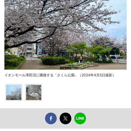
イオンモール津田沼に隣接する「さくら公園」（2024年4月5日撮影）