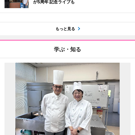
が5周年 記念ライブも
もっと見る
学ぶ・知る