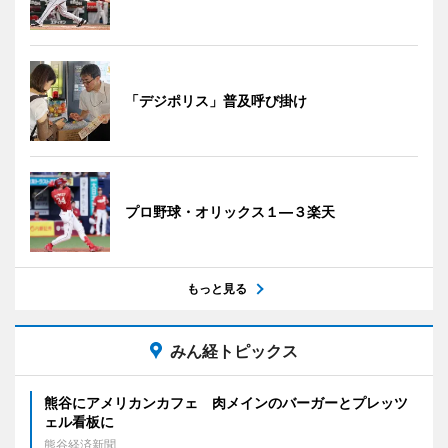
「デジポリス」普及呼び掛け
プロ野球・オリックス１―３楽天
もっと見る
みん経トピックス
熊谷にアメリカンカフェ 肉メインのバーガーとプレッツ
ェル看板に
熊谷経済新聞