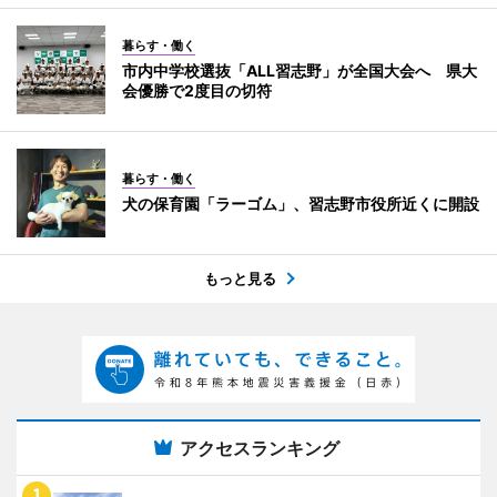
暮らす・働く
市内中学校選抜「ALL習志野」が全国大会へ 県大
会優勝で2度目の切符
暮らす・働く
犬の保育園「ラーゴム」、習志野市役所近くに開設
もっと見る
アクセスランキング