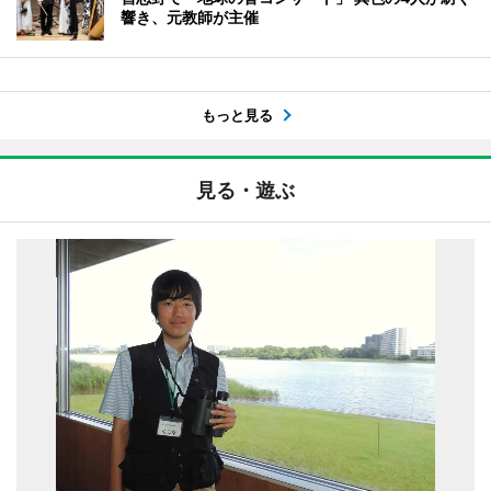
響き、元教師が主催
もっと見る
見る・遊ぶ