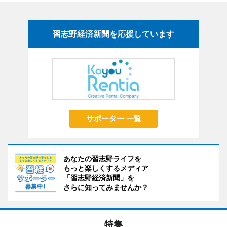
習志野経済新聞を応援しています
サポーター 一覧
あなたの習志野ライフを
もっと楽しくするメディア
「習志野経済新聞」を
さらに知ってみませんか？
特集