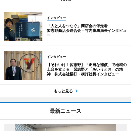
インタビュー
「人と人をつなぐ」商店会の伴走者
習志野商店会連合会・竹内事務局長インタビュ
ー
インタビュー
【それいけ！習志野】「正当な補償」で地域の
土台を支える 習志野と「あいうえお」の精
神 株式会社横打・横打社長インタビュー
もっと見る
最新ニュース