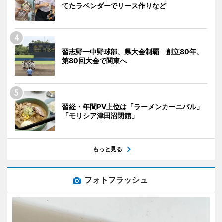
てたラベンダーでリース作りなど
習志野一中野球部、県大会制覇 創立80年、
第80回大会で関東へ
習経・年間PV上位は「ラーメンカーニバル」
「モリシア津田沼閉館」
もっと見る
フォトフラッシュ