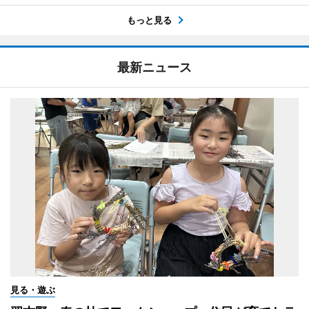
もっと見る
最新ニュース
見る・遊ぶ