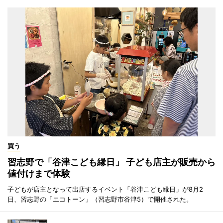
買う
習志野で「谷津こども縁日」 子ども店主が販売から
値付けまで体験
子どもが店主となって出店するイベント「谷津こども縁日」が8月2
日、習志野の「エコトーン」（習志野市谷津5）で開催された。