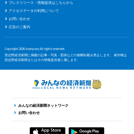
プレスリリース・情報提供はこちらから
アクセスデータの利用について
お問い合わせ
広告のご案内
Copyright 2026 icompany All rights reserved.
習志野経済新聞に掲載の記事・写真・図表などの無断転載を禁止します。 著作権は
習志野経済新聞またはその情報提供者に属します。
みんなの経済新聞ネットワーク
お問い合わせ