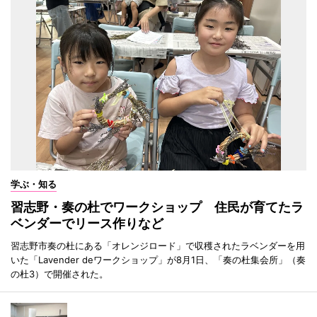
学ぶ・知る
習志野・奏の杜でワークショップ 住民が育てたラ
ベンダーでリース作りなど
習志野市奏の杜にある「オレンジロード」で収穫されたラベンダーを用
いた「Lavender deワークショップ」が8月1日、「奏の杜集会所」（奏
の杜3）で開催された。