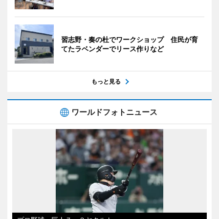
習志野・奏の杜でワークショップ 住民が育
てたラベンダーでリース作りなど
もっと見る
ワールドフォトニュース