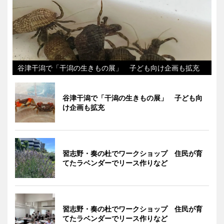
谷津干潟で「干潟の生きもの展」 子ども向け企画も拡充
谷津干潟で「干潟の生きもの展」 子ども向
け企画も拡充
習志野・奏の杜でワークショップ 住民が育
てたラベンダーでリース作りなど
習志野・奏の杜でワークショップ 住民が育
てたラベンダーでリース作りなど