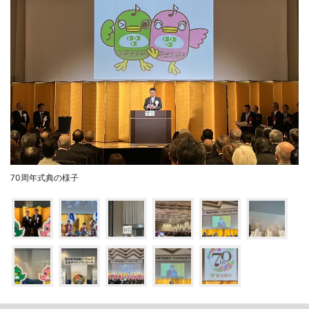
70周年式典の様子