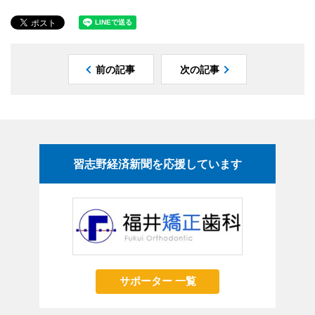
前の記事
次の記事
習志野経済新聞を応援しています
サポーター 一覧