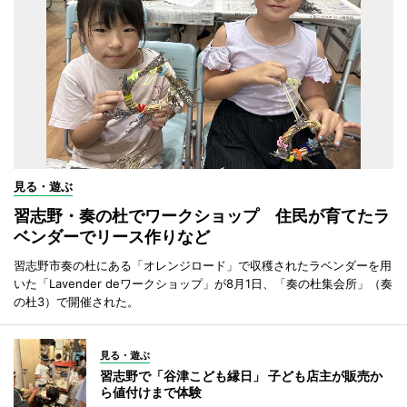
見る・遊ぶ
習志野・奏の杜でワークショップ 住民が育てたラ
ベンダーでリース作りなど
習志野市奏の杜にある「オレンジロード」で収穫されたラベンダーを用
いた「Lavender deワークショップ」が8月1日、「奏の杜集会所」（奏
の杜3）で開催された。
見る・遊ぶ
習志野で「谷津こども縁日」 子ども店主が販売か
ら値付けまで体験