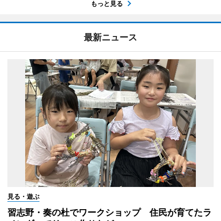
もっと見る
最新ニュース
見る・遊ぶ
習志野・奏の杜でワークショップ 住民が育てたラ