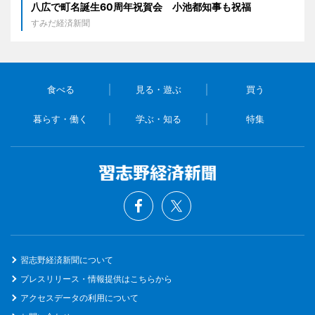
八広で町名誕生60周年祝賀会 小池都知事も祝福
すみだ経済新聞
食べる
見る・遊ぶ
買う
暮らす・働く
学ぶ・知る
特集
習志野経済新聞について
プレスリリース・情報提供はこちらから
アクセスデータの利用について