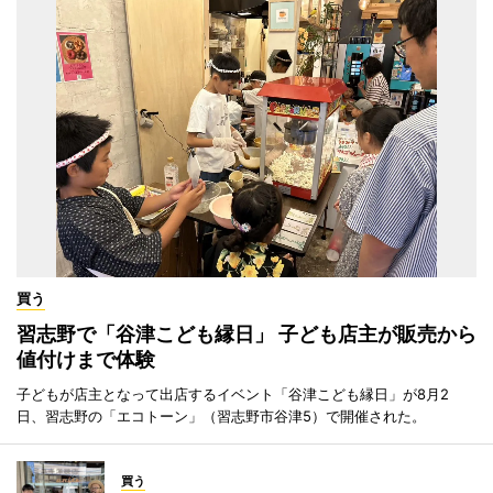
買う
習志野で「谷津こども縁日」 子ども店主が販売から
値付けまで体験
子どもが店主となって出店するイベント「谷津こども縁日」が8月2
日、習志野の「エコトーン」（習志野市谷津5）で開催された。
買う