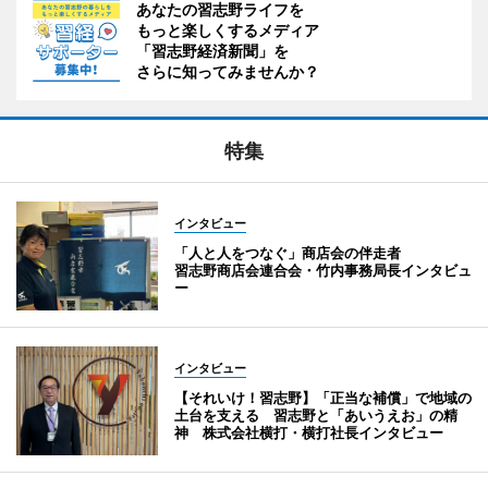
あなたの習志野ライフを
もっと楽しくするメディア
「習志野経済新聞」を
さらに知ってみませんか？
特集
インタビュー
「人と人をつなぐ」商店会の伴走者
習志野商店会連合会・竹内事務局長インタビュ
ー
インタビュー
【それいけ！習志野】「正当な補償」で地域の
土台を支える 習志野と「あいうえお」の精
神 株式会社横打・横打社長インタビュー