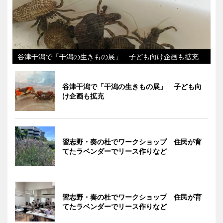
谷津干潟で「干潟の生きもの展」 子ども向け企画も拡充
谷津干潟で「干潟の生きもの展」 子ども向
け企画も拡充
習志野・奏の杜でワークショップ 住民が育
てたラベンダーでリース作りなど
習志野・奏の杜でワークショップ 住民が育
てたラベンダーでリース作りなど