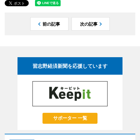
前の記事
次の記事
習志野経済新聞を応援しています
サポーター 一覧