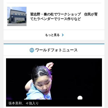
習志野・奏の杜でワークショップ 住民が育
てたラベンダーでリース作りなど
もっと見る
ワールドフォトニュース
張本美和、４強入り