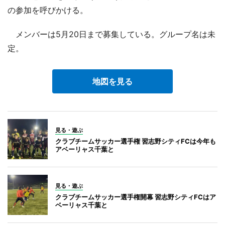
の参加を呼びかける。
メンバーは5月20日まで募集している。グループ名は未
定。
地図を見る
見る・遊ぶ
クラブチームサッカー選手権 習志野シティFCは今年も
アベーリャス千葉と
見る・遊ぶ
クラブチームサッカー選手権開幕 習志野シティFCはア
ベーリャス千葉と