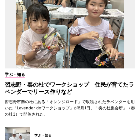
学ぶ・知る
習志野・奏の杜でワークショップ 住民が育てたラ
ベンダーでリース作りなど
習志野市奏の杜にある「オレンジロード」で収穫されたラベンダーを用
いた「Lavender deワークショップ」が8月1日、「奏の杜集会所」（奏
の杜3）で開催された。
学ぶ・知る