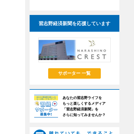
習志野経済新聞を応援しています
サポーター 一覧
あなたの習志野ライフを
もっと楽しくするメディア
「習志野経済新聞」を
さらに知ってみませんか？