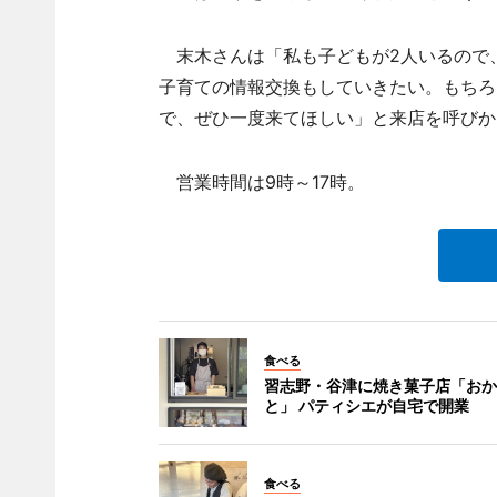
末木さんは「私も子どもが2人いるので
子育ての情報交換もしていきたい。もちろ
で、ぜひ一度来てほしい」と来店を呼びか
営業時間は9時～17時。
食べる
習志野・谷津に焼き菓子店「おか
と」 パティシエが自宅で開業
食べる