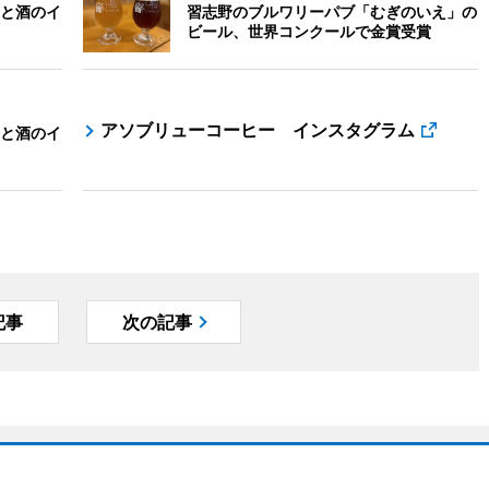
と酒のイ
習志野のブルワリーパブ「むぎのいえ」の
ビール、世界コンクールで金賞受賞
アソブリューコーヒー インスタグラム
と酒のイ
記事
次の記事