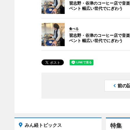
習志野・谷津のコーヒー店で音楽
ベント 幅広い世代でにぎわう
食べる
習志野・谷津のコーヒー店で音楽
ベント 幅広い世代でにぎわう
前の
みん経トピックス
特集