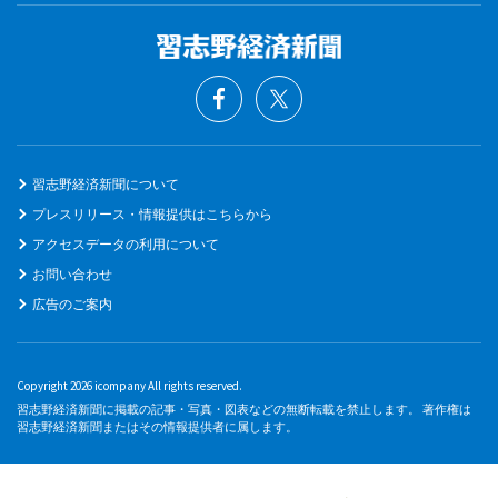
習志野経済新聞について
プレスリリース・情報提供はこちらから
アクセスデータの利用について
お問い合わせ
広告のご案内
Copyright 2026 icompany All rights reserved.
習志野経済新聞に掲載の記事・写真・図表などの無断転載を禁止します。 著作権は
習志野経済新聞またはその情報提供者に属します。