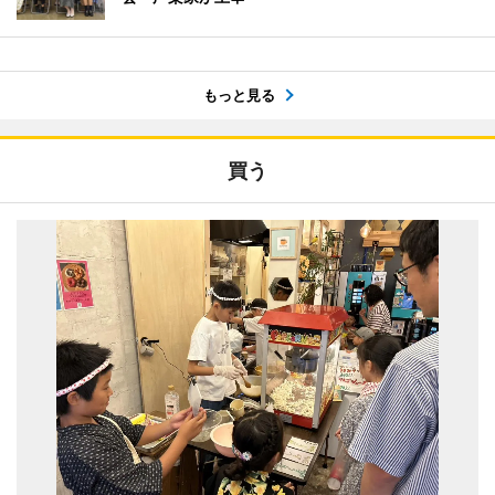
もっと見る
買う