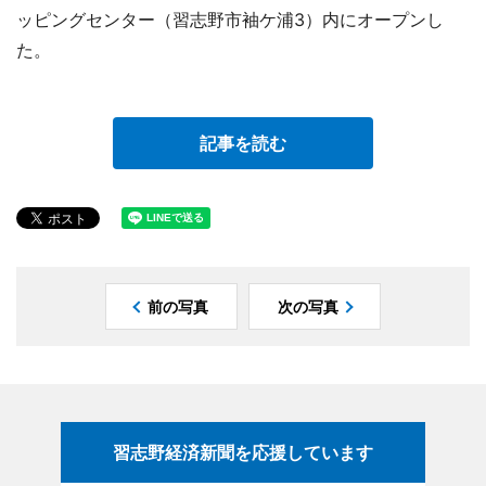
ッピングセンター（習志野市袖ケ浦3）内にオープンし
た。
記事を読む
前の写真
次の写真
習志野経済新聞を応援しています