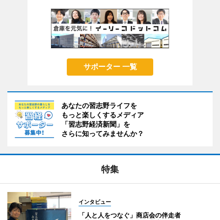
サポーター 一覧
あなたの習志野ライフを
もっと楽しくするメディア
「習志野経済新聞」を
さらに知ってみませんか？
特集
インタビュー
「人と人をつなぐ」商店会の伴走者