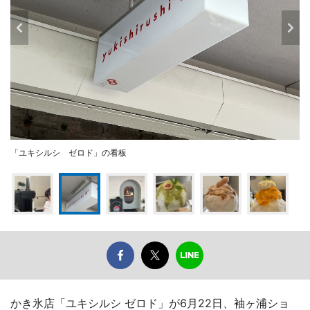
「ユキシルシ ゼロド」の看板
かき氷店「ユキシルシ ゼロド」が6月22日、袖ヶ浦ショ