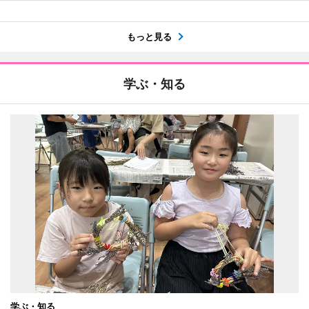
もっと見る
学ぶ・知る
学ぶ・知る