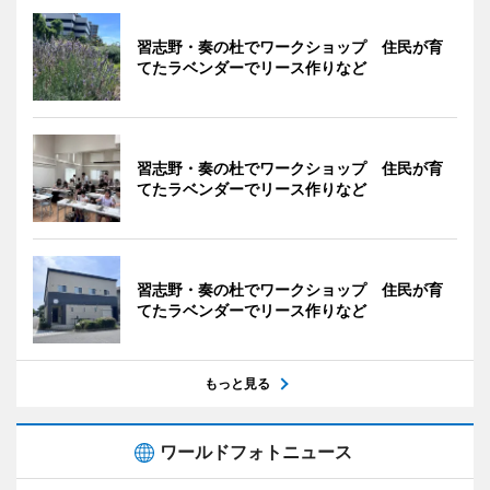
習志野・奏の杜でワークショップ 住民が育
てたラベンダーでリース作りなど
習志野・奏の杜でワークショップ 住民が育
てたラベンダーでリース作りなど
習志野・奏の杜でワークショップ 住民が育
てたラベンダーでリース作りなど
もっと見る
ワールドフォトニュース