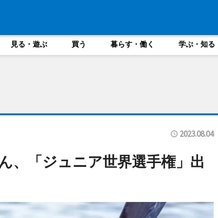
見る・遊ぶ
買う
暮らす・働く
学ぶ・知る
2023.08.04
ん、「ジュニア世界選手権」出