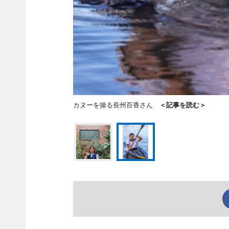
カヌーを操る長州百香さん
＜記事を読む＞