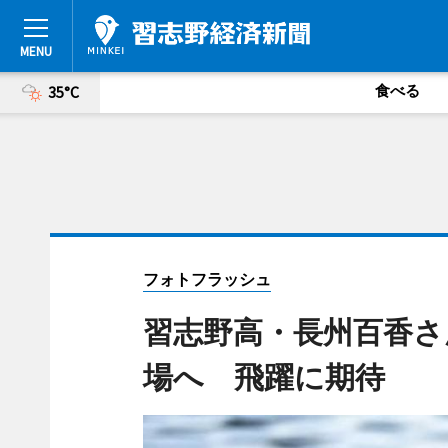
食べる
35°C
フォトフラッシュ
習志野高・長州百香さ
場へ 飛躍に期待