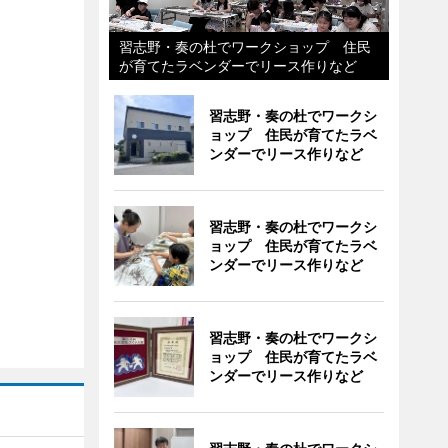
習志野・奏の杜でワークショップ 住民
が育てたラベンダーでリース作りなど
習志野・奏の杜でワークシ
ョップ 住民が育てたラベ
ンダーでリース作りなど
習志野・奏の杜でワークシ
ョップ 住民が育てたラベ
ンダーでリース作りなど
習志野・奏の杜でワークシ
ョップ 住民が育てたラベ
ンダーでリース作りなど