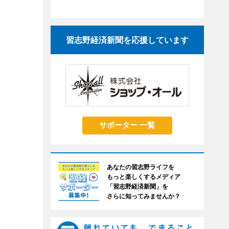
習志野経済新聞を応援しています
サポーター 一覧
あなたの習志野ライフを
もっと楽しくするメディア
「習志野経済新聞」を
さらに知ってみませんか？