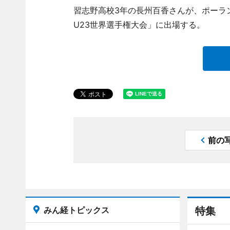
習志野高校3年の長州百香さんが、ポーラン
U23世界選手権大会」に出場する。
前の
みん経トピックス
特集