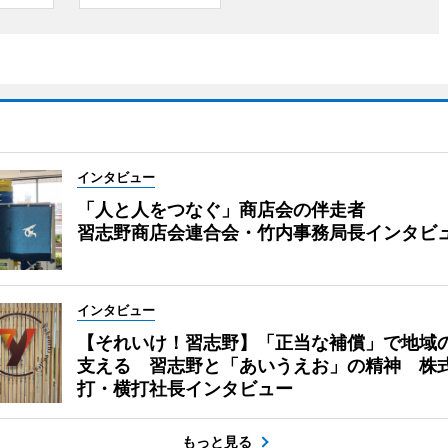
インタビュー
「人と人をつなぐ」商店会の伴走者
習志野商店会連合会・竹内事務局長インタビ
インタビュー
【それいけ！習志野】「正当な補償」で地域
支える 習志野と「あいうえお」の精神 株
打・横打社長インタビュー
もっと見る