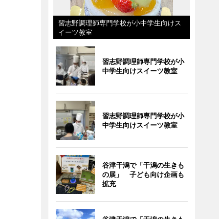
習志野調理師専門学校が小中学生向けス
イーツ教室
習志野調理師専門学校が小
中学生向けスイーツ教室
習志野調理師専門学校が小
中学生向けスイーツ教室
谷津干潟で「干潟の生きも
の展」 子ども向け企画も
拡充