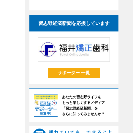
習志野経済新聞を応援しています
サポーター 一覧
あなたの習志野ライフを
もっと楽しくするメディア
「習志野経済新聞」を
さらに知ってみませんか？