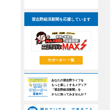
習志野経済新聞を応援しています
サポーター 一覧
あなたの習志野ライフを
もっと楽しくするメディア
「習志野経済新聞」を
さらに知ってみませんか？