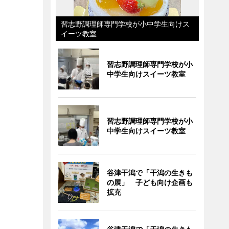
習志野調理師専門学校が小中学生向けス
イーツ教室
習志野調理師専門学校が小
中学生向けスイーツ教室
習志野調理師専門学校が小
中学生向けスイーツ教室
谷津干潟で「干潟の生きも
の展」 子ども向け企画も
拡充