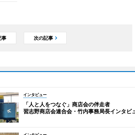
記事
次の記事
インタビュー
「人と人をつなぐ」商店会の伴走者
習志野商店会連合会・竹内事務局長インタビ
インタビュー