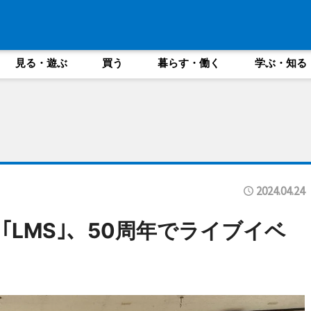
見る・遊ぶ
買う
暮らす・働く
学ぶ・知る
2024.04.24
LMS｣、50周年でライブイベ