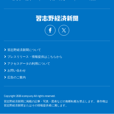
習志野経済新聞について
プレスリリース・情報提供はこちらから
アクセスデータの利用について
お問い合わせ
広告のご案内
Copyright 2026 icompany All rights reserved.
習志野経済新聞に掲載の記事・写真・図表などの無断転載を禁止します。 著作権は
習志野経済新聞またはその情報提供者に属します。