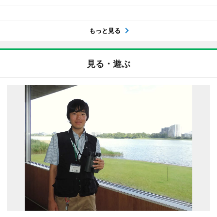
もっと見る
見る・遊ぶ