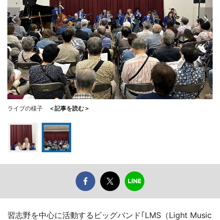
ライブの様子
＜記事を読む＞
習志野を中心に活動するビッグバンド｢LMS（Light Music