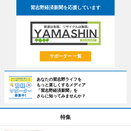
習志野経済新聞を応援しています
サポーター 一覧
あなたの習志野ライフを
もっと楽しくするメディア
「習志野経済新聞」を
さらに知ってみませんか？
特集