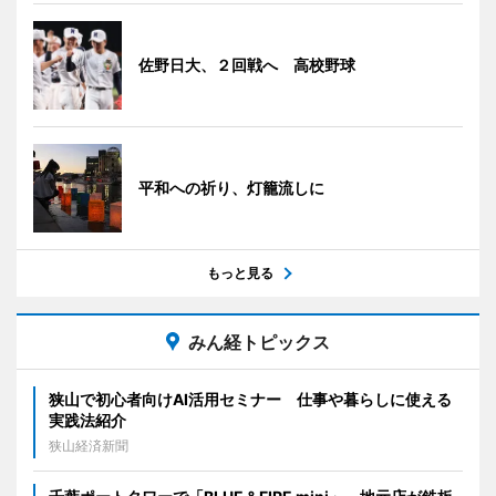
佐野日大、２回戦へ 高校野球
平和への祈り、灯籠流しに
もっと見る
みん経トピックス
狭山で初心者向けAI活用セミナー 仕事や暮らしに使える
実践法紹介
狭山経済新聞