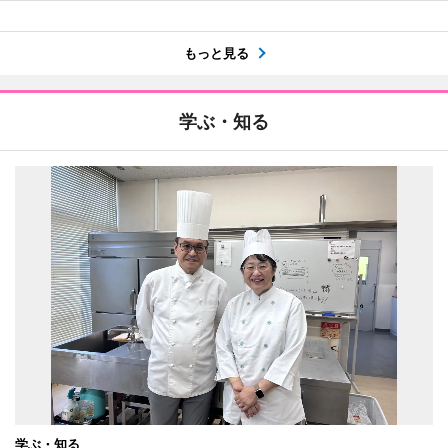
もっと見る
学ぶ・知る
学ぶ・知る