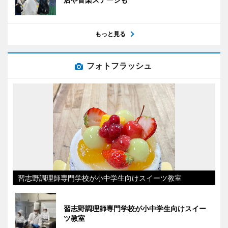
もっと見る
フォトフラッシュ
習志野調理師専門学校が小中学生向けスイーツ教室
習志野調理師専門学校が小中学生向けスイー
ツ教室