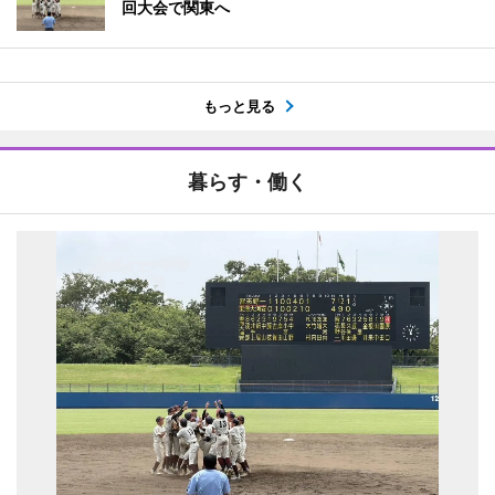
回大会で関東へ
もっと見る
暮らす・働く