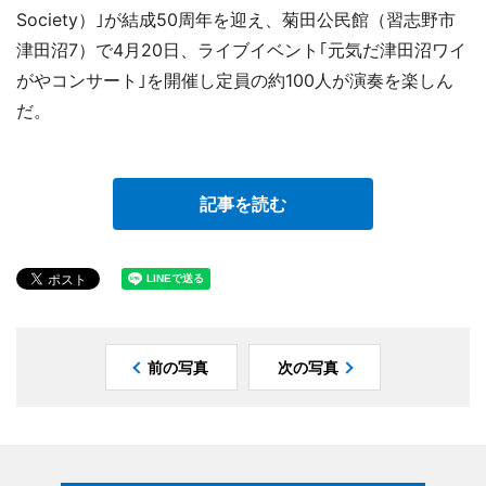
Society）｣が結成50周年を迎え、菊田公民館（習志野市
津田沼7）で4月20日、ライブイベント｢元気だ津田沼ワイ
がやコンサート｣を開催し定員の約100人が演奏を楽しん
だ。
記事を読む
前の写真
次の写真