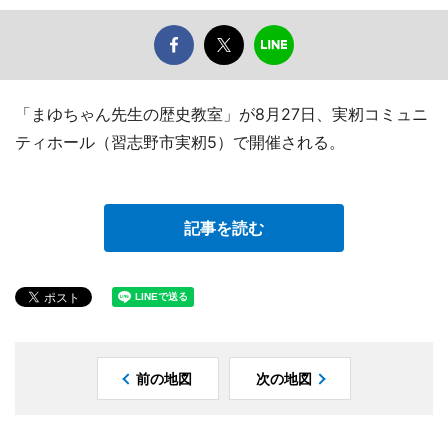
「まゆちゃん先生の歴史教室」が8月27日、実籾コミュニ
ティホール（習志野市実籾5）で開催される。
記事を読む
前の地図
次の地図