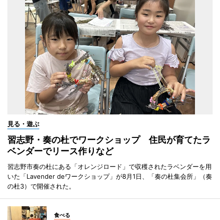
見る・遊ぶ
習志野・奏の杜でワークショップ 住民が育てたラ
ベンダーでリース作りなど
習志野市奏の杜にある「オレンジロード」で収穫されたラベンダーを用
いた「Lavender deワークショップ」が8月1日、「奏の杜集会所」（奏
の杜3）で開催された。
食べる