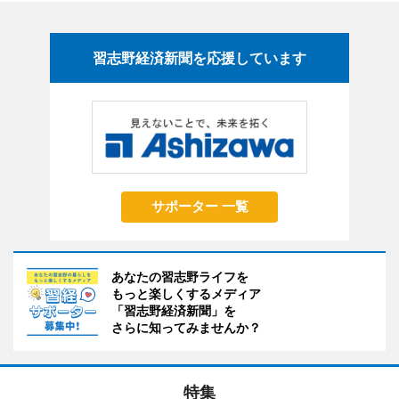
習志野経済新聞を応援しています
サポーター 一覧
あなたの習志野ライフを
もっと楽しくするメディア
「習志野経済新聞」を
さらに知ってみませんか？
特集