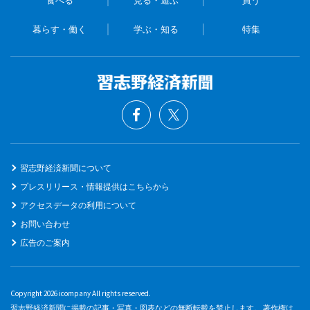
食べる
見る・遊ぶ
買う
暮らす・働く
学ぶ・知る
特集
習志野経済新聞について
プレスリリース・情報提供はこちらから
アクセスデータの利用について
お問い合わせ
広告のご案内
Copyright 2026 icompany All rights reserved.
習志野経済新聞に掲載の記事・写真・図表などの無断転載を禁止します。 著作権は