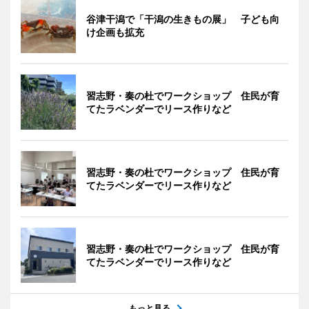
谷津干潟で「干潟の生きもの展」 子ども向
け企画も拡充
習志野・奏の杜でワークショップ 住民が育
てたラベンダーでリース作りなど
習志野・奏の杜でワークショップ 住民が育
てたラベンダーでリース作りなど
習志野・奏の杜でワークショップ 住民が育
てたラベンダーでリース作りなど
もっと見る