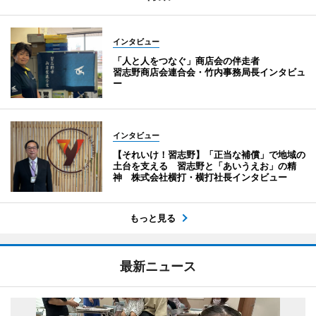
インタビュー
「人と人をつなぐ」商店会の伴走者
習志野商店会連合会・竹内事務局長インタビュ
ー
インタビュー
【それいけ！習志野】「正当な補償」で地域の
土台を支える 習志野と「あいうえお」の精
神 株式会社横打・横打社長インタビュー
もっと見る
最新ニュース