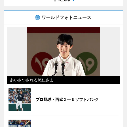
ワールドフォトニュース
あいさつされる悠仁さま
プロ野球・西武２―５ソフトバンク