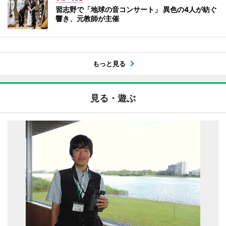
習志野で「地球の音コンサート」 異色の4人が紡ぐ
響き、元教師が主催
もっと見る
見る・遊ぶ