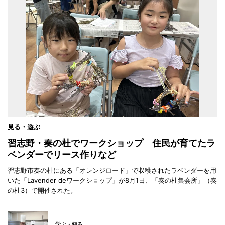
見る・遊ぶ
習志野・奏の杜でワークショップ 住民が育てたラ
ベンダーでリース作りなど
習志野市奏の杜にある「オレンジロード」で収穫されたラベンダーを用
いた「Lavender deワークショップ」が8月1日、「奏の杜集会所」（奏
の杜3）で開催された。
学ぶ・知る