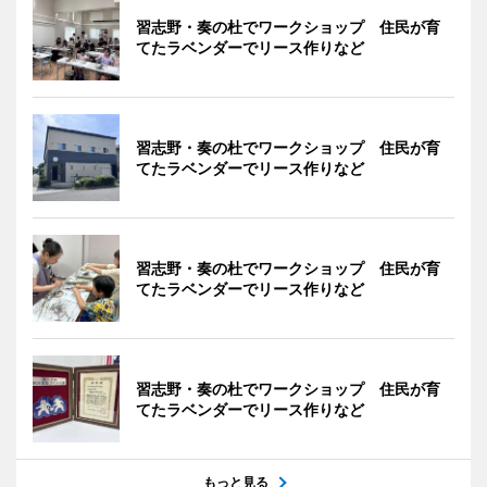
習志野・奏の杜でワークショップ 住民が育
てたラベンダーでリース作りなど
習志野・奏の杜でワークショップ 住民が育
てたラベンダーでリース作りなど
習志野・奏の杜でワークショップ 住民が育
てたラベンダーでリース作りなど
習志野・奏の杜でワークショップ 住民が育
てたラベンダーでリース作りなど
もっと見る