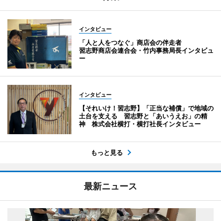
インタビュー
「人と人をつなぐ」商店会の伴走者
習志野商店会連合会・竹内事務局長インタビュ
ー
インタビュー
【それいけ！習志野】「正当な補償」で地域の
土台を支える 習志野と「あいうえお」の精
神 株式会社横打・横打社長インタビュー
もっと見る
最新ニュース