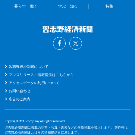
暮らす・働く
学ぶ・知る
特集
習志野経済新聞について
プレスリリース・情報提供はこちらから
アクセスデータの利用について
お問い合わせ
広告のご案内
Copyright 2026 icompany All rights reserved.
習志野経済新聞に掲載の記事・写真・図表などの無断転載を禁止します。 著作権は
習志野経済新聞またはその情報提供者に属します。