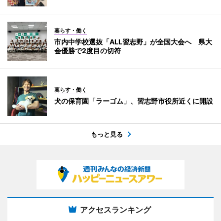
暮らす・働く
市内中学校選抜「ALL習志野」が全国大会へ 県大
会優勝で2度目の切符
暮らす・働く
犬の保育園「ラーゴム」、習志野市役所近くに開設
もっと見る
アクセスランキング