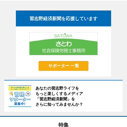
習志野経済新聞を応援しています
サポーター 一覧
あなたの習志野ライフを
もっと楽しくするメディア
「習志野経済新聞」を
さらに知ってみませんか？
特集