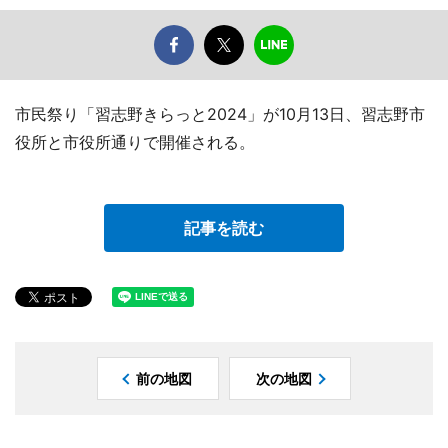
市民祭り「習志野きらっと2024」が10月13日、習志野市
役所と市役所通りで開催される。
記事を読む
前の地図
次の地図