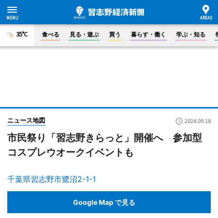
35°C
食べる
見る・遊ぶ
買う
暮らす・働く
学ぶ・知る
ニュース地図
2024.09.18
市民祭り「習志野きらっと」開催へ 参加型
コスプレウオークイベントも
千葉県習志野市鷺沼2-1-1
Google Map で見る