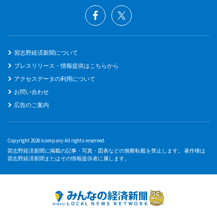
習志野経済新聞について
プレスリリース・情報提供はこちらから
アクセスデータの利用について
お問い合わせ
広告のご案内
Copyright 2026 icompany All rights reserved.
習志野経済新聞に掲載の記事・写真・図表などの無断転載を禁止します。 著作権は
習志野経済新聞またはその情報提供者に属します。