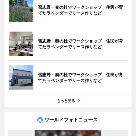
習志野・奏の杜でワークショップ 住民が育
てたラベンダーでリース作りなど
習志野・奏の杜でワークショップ 住民が育
てたラベンダーでリース作りなど
習志野・奏の杜でワークショップ 住民が育
てたラベンダーでリース作りなど
もっと見る
ワールドフォトニュース