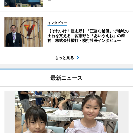
ー
インタビュー
【それいけ！習志野】「正当な補償」で地域の
土台を支える 習志野と「あいうえお」の精
神 株式会社横打・横打社長インタビュー
もっと見る
最新ニュース