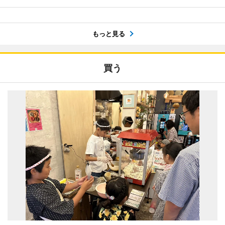
もっと見る
買う