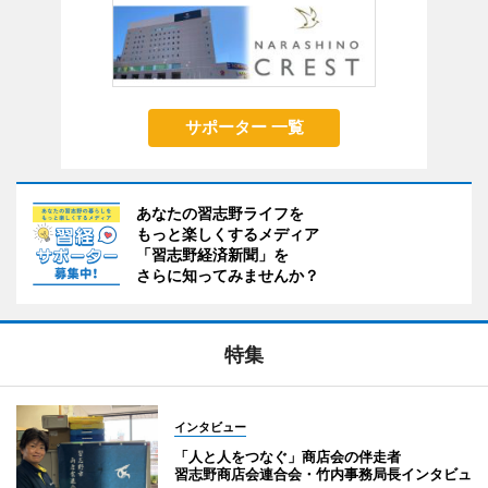
サポーター 一覧
あなたの習志野ライフを
もっと楽しくするメディア
「習志野経済新聞」を
さらに知ってみませんか？
特集
インタビュー
「人と人をつなぐ」商店会の伴走者
習志野商店会連合会・竹内事務局長インタビュ