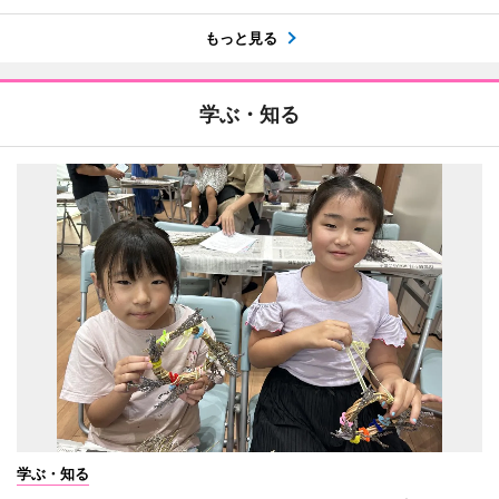
もっと見る
学ぶ・知る
学ぶ・知る