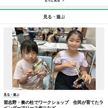
もっと見る
見る・遊ぶ
見る・遊ぶ
習志野・奏の杜でワークショップ 住民が育てたラ
ベンダーでリース作りなど