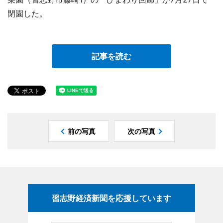
閉園した。
記事を読む
前の写真
次の写真
習志野経済新聞を応援しています