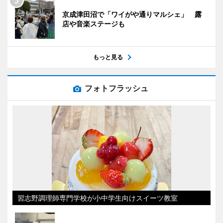
京成津田沼で「ワイがや通りマルシェ」 露
店や音楽ステージも
もっと見る
フォトフラッシュ
習志野調理師専門学校が小中学生向けスイーツ教室