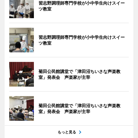
習志野調理師専門学校が小中学生向けスイー
ツ教室
習志野調理師専門学校が小中学生向けスイー
ツ教室
菊田公民館講堂で「津田沼ちいさな声楽教
室」発表会 声楽家が主宰
菊田公民館講堂で「津田沼ちいさな声楽教
室」発表会 声楽家が主宰
もっと見る