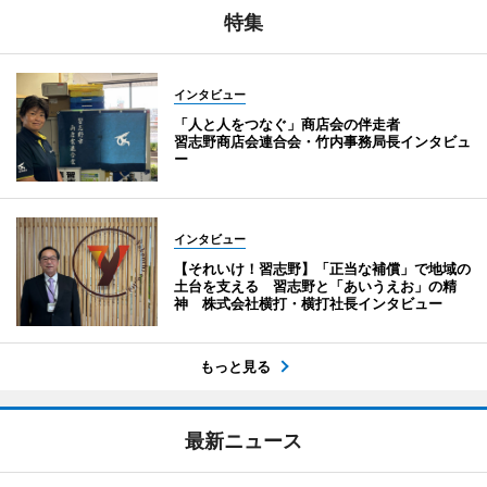
特集
インタビュー
「人と人をつなぐ」商店会の伴走者
習志野商店会連合会・竹内事務局長インタビュ
ー
インタビュー
【それいけ！習志野】「正当な補償」で地域の
土台を支える 習志野と「あいうえお」の精
神 株式会社横打・横打社長インタビュー
もっと見る
最新ニュース