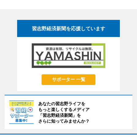
習志野経済新聞を応援しています
サポーター 一覧
あなたの習志野ライフを
もっと楽しくするメディア
「習志野経済新聞」を
さらに知ってみませんか？