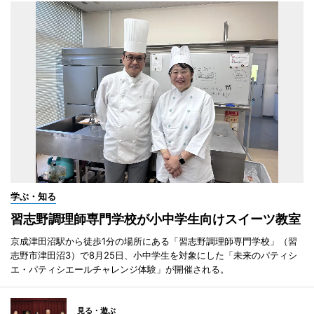
学ぶ・知る
習志野調理師専門学校が小中学生向けスイーツ教室
京成津田沼駅から徒歩1分の場所にある「習志野調理師専門学校」（習
志野市津田沼3）で8月25日、小中学生を対象にした「未来のパティシ
エ・パティシエールチャレンジ体験」が開催される。
見る・遊ぶ