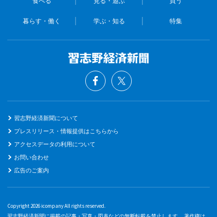
食べる
見る・遊ぶ
買う
暮らす・働く
学ぶ・知る
特集
習志野経済新聞について
プレスリリース・情報提供はこちらから
アクセスデータの利用について
お問い合わせ
広告のご案内
Copyright 2026 icompany All rights reserved.
習志野経済新聞に掲載の記事・写真・図表などの無断転載を禁止します。 著作権は