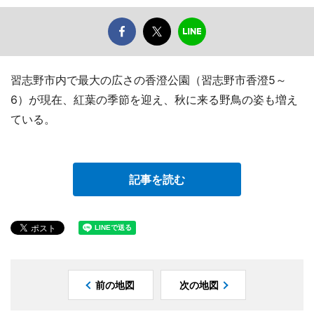
習志野市内で最大の広さの香澄公園（習志野市香澄5～
6）が現在、紅葉の季節を迎え、秋に来る野鳥の姿も増え
ている。
記事を読む
前の地図
次の地図