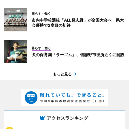
暮らす・働く
市内中学校選抜「ALL習志野」が全国大会へ 県大
会優勝で2度目の切符
暮らす・働く
犬の保育園「ラーゴム」、習志野市役所近くに開設
もっと見る
アクセスランキング