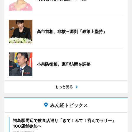
高市首相、非核三原則「政策上堅持」
小泉防衛相、豪印訪問を調整
もっと見る
みん経トピックス
福島駅周辺で飲食店巡り「きて！みて！呑んでラリー」
100店舗参加へ