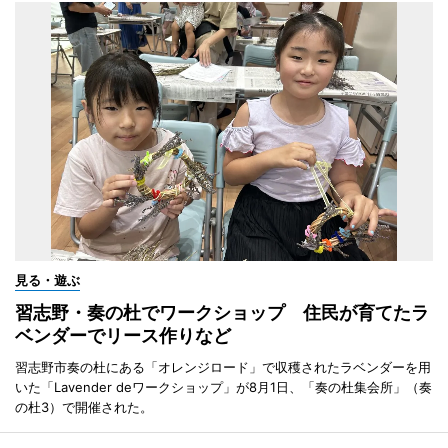
見る・遊ぶ
習志野・奏の杜でワークショップ 住民が育てたラ
ベンダーでリース作りなど
習志野市奏の杜にある「オレンジロード」で収穫されたラベンダーを用
いた「Lavender deワークショップ」が8月1日、「奏の杜集会所」（奏
の杜3）で開催された。