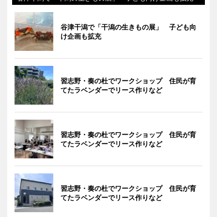
谷津干潟で「干潟の生きもの展」 子ども向
け企画も拡充
習志野・奏の杜でワークショップ 住民が育
てたラベンダーでリース作りなど
習志野・奏の杜でワークショップ 住民が育
てたラベンダーでリース作りなど
習志野・奏の杜でワークショップ 住民が育
てたラベンダーでリース作りなど