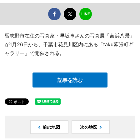
習志野市在住の写真家・早坂卓さんの写真展「茜浜八景」
が1月26日から、千葉市花見川区内にある「taku幕張町ギ
ャラリー」で開催される。
記事を読む
前の地図
次の地図