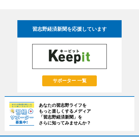
習志野経済新聞を応援しています
サポーター 一覧
あなたの習志野ライフを
もっと楽しくするメディア
「習志野経済新聞」を
さらに知ってみませんか？