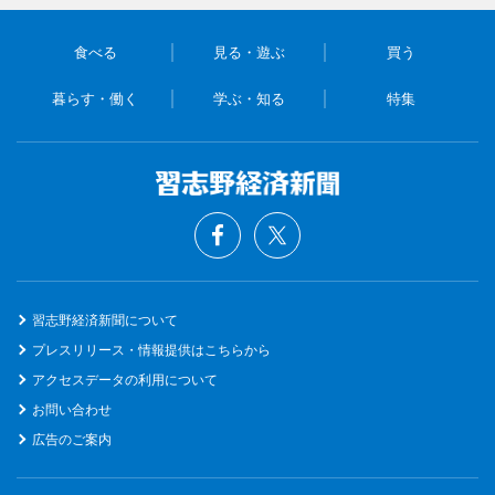
食べる
見る・遊ぶ
買う
暮らす・働く
学ぶ・知る
特集
習志野経済新聞について
プレスリリース・情報提供はこちらから
アクセスデータの利用について
お問い合わせ
広告のご案内