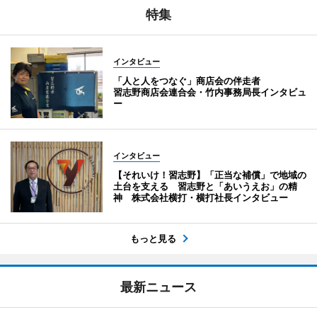
特集
インタビュー
「人と人をつなぐ」商店会の伴走者
習志野商店会連合会・竹内事務局長インタビュ
ー
インタビュー
【それいけ！習志野】「正当な補償」で地域の
土台を支える 習志野と「あいうえお」の精
神 株式会社横打・横打社長インタビュー
もっと見る
最新ニュース