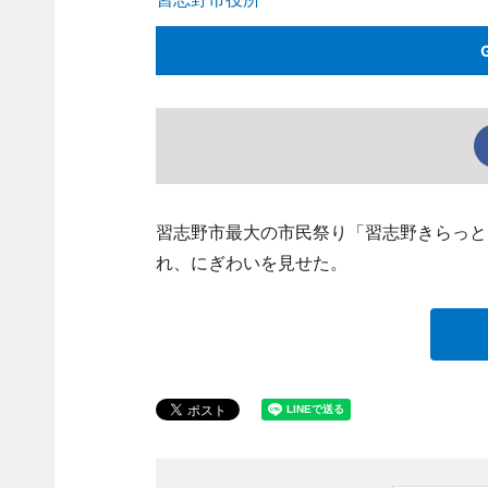
習志野市最大の市民祭り「習志野きらっと2
れ、にぎわいを見せた。