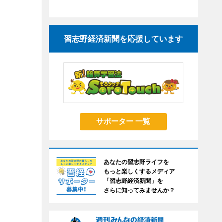
習志野経済新聞を応援しています
サポーター 一覧
あなたの習志野ライフを
もっと楽しくするメディア
「習志野経済新聞」を
さらに知ってみませんか？