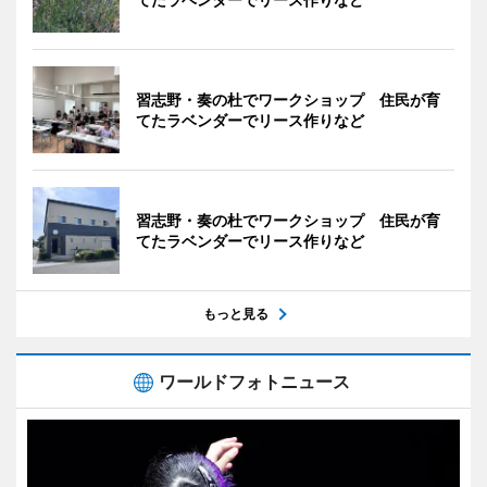
習志野・奏の杜でワークショップ 住民が育
てたラベンダーでリース作りなど
習志野・奏の杜でワークショップ 住民が育
てたラベンダーでリース作りなど
もっと見る
ワールドフォトニュース