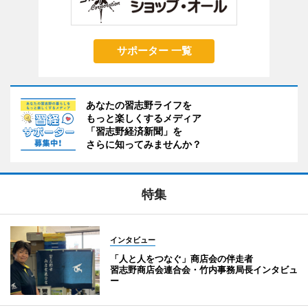
サポーター 一覧
あなたの習志野ライフを
もっと楽しくするメディア
「習志野経済新聞」を
さらに知ってみませんか？
特集
インタビュー
「人と人をつなぐ」商店会の伴走者
習志野商店会連合会・竹内事務局長インタビュ
ー