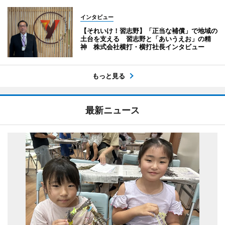
インタビュー
【それいけ！習志野】「正当な補償」で地域の
土台を支える 習志野と「あいうえお」の精
神 株式会社横打・横打社長インタビュー
もっと見る
最新ニュース