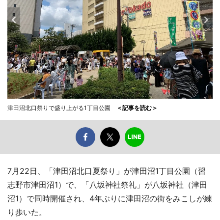
津田沼北口祭りで盛り上がる1丁目公園
＜記事を読む＞
7月22日、「津田沼北口夏祭り」が津田沼1丁目公園（習
志野市津田沼1）で、「八坂神社祭礼」が八坂神社（津田
沼1）で同時開催され、4年ぶりに津田沼の街をみこしが練
り歩いた。