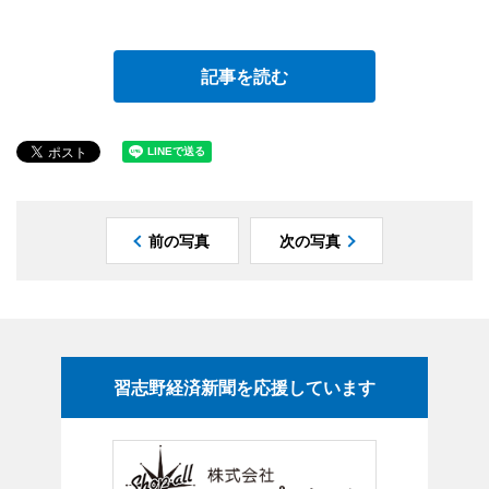
記事を読む
前の写真
次の写真
習志野経済新聞を応援しています