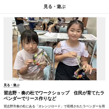
見る・遊ぶ
見る・遊ぶ
習志野・奏の杜でワークショップ 住民が育てたラ
ベンダーでリース作りなど
習志野市奏の杜にある「オレンジロード」で収穫されたラベンダーを用