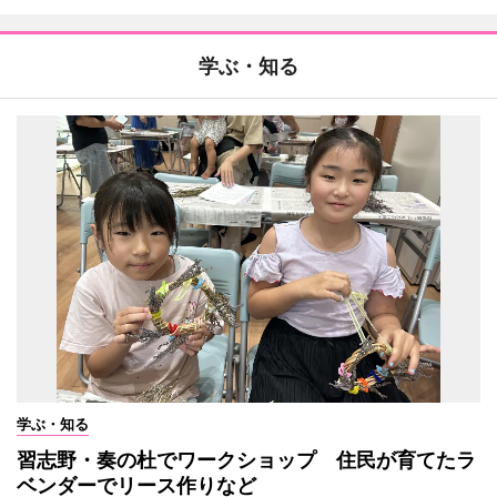
学ぶ・知る
学ぶ・知る
習志野・奏の杜でワークショップ 住民が育てたラ
ベンダーでリース作りなど