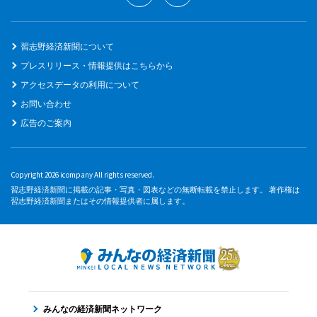
習志野経済新聞について
プレスリリース・情報提供はこちらから
アクセスデータの利用について
お問い合わせ
広告のご案内
Copyright 2026 icompany All rights reserved.
習志野経済新聞に掲載の記事・写真・図表などの無断転載を禁止します。 著作権は
習志野経済新聞またはその情報提供者に属します。
みんなの経済新聞ネットワーク