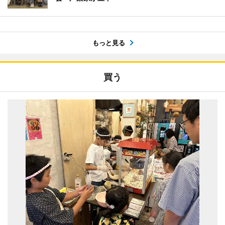
もっと見る
買う