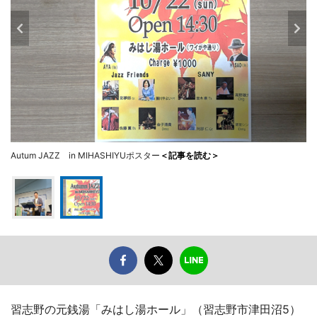
Autum JAZZ in MIHASHIYUポスター
＜記事を読む＞
習志野の元銭湯「みはし湯ホール」（習志野市津田沼5）