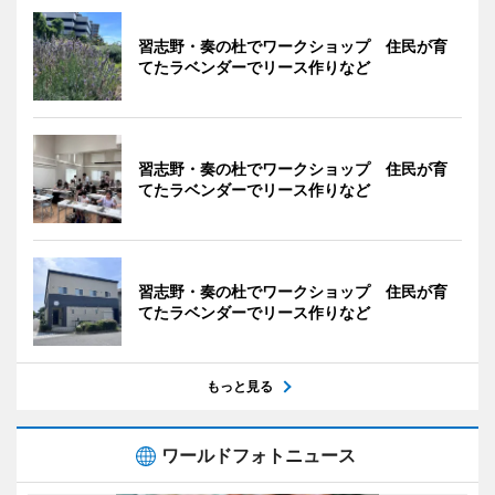
習志野・奏の杜でワークショップ 住民が育
てたラベンダーでリース作りなど
習志野・奏の杜でワークショップ 住民が育
てたラベンダーでリース作りなど
習志野・奏の杜でワークショップ 住民が育
てたラベンダーでリース作りなど
もっと見る
ワールドフォトニュース