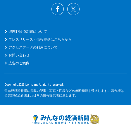
習志野経済新聞について
プレスリリース・情報提供はこちらから
アクセスデータの利用について
お問い合わせ
広告のご案内
Copyright 2026 icompany All rights reserved.
習志野経済新聞に掲載の記事・写真・図表などの無断転載を禁止します。 著作権は
習志野経済新聞またはその情報提供者に属します。