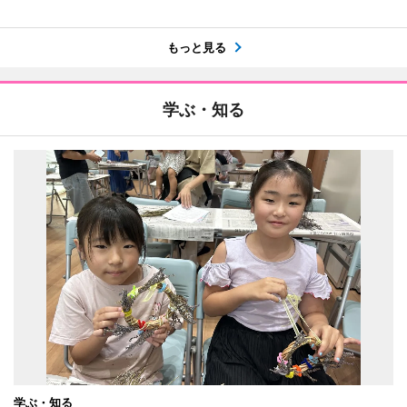
もっと見る
学ぶ・知る
学ぶ・知る