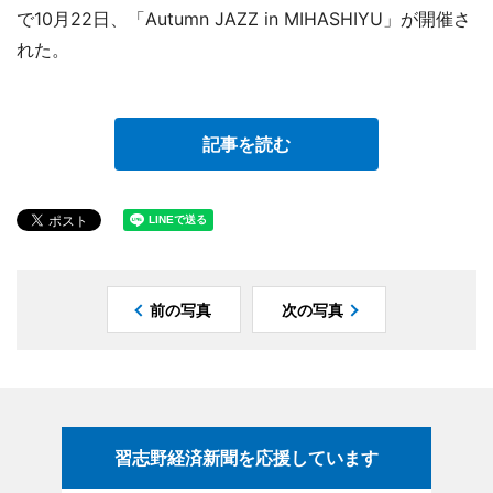
で10月22日、「Autumn JAZZ in MIHASHIYU」が開催さ
れた。
記事を読む
前の写真
次の写真
習志野経済新聞を応援しています