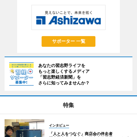
サポーター 一覧
あなたの習志野ライフを
もっと楽しくするメディア
「習志野経済新聞」を
さらに知ってみませんか？
特集
インタビュー
「人と人をつなぐ」商店会の伴走者