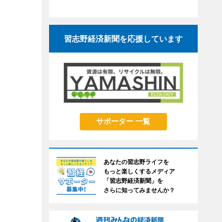
習志野経済新聞を応援しています
サポーター 一覧
あなたの習志野ライフを
もっと楽しくするメディア
「習志野経済新聞」を
さらに知ってみませんか？