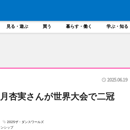
見る・遊ぶ
買う
暮らす・働く
学ぶ・知る
2025.06.19
望月杏実さんが世界大会で二冠
2025ザ・ダンスワールズ
オンシップ