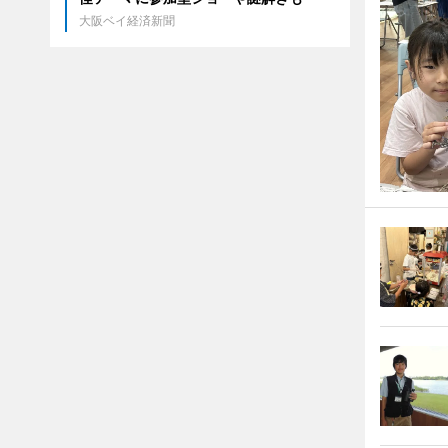
大阪ベイ経済新聞