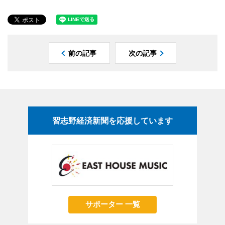
前の記事
次の記事
習志野経済新聞を応援しています
サポーター 一覧