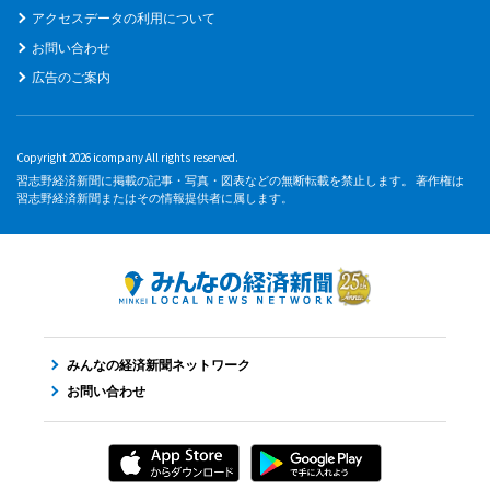
アクセスデータの利用について
お問い合わせ
広告のご案内
Copyright 2026 icompany All rights reserved.
習志野経済新聞に掲載の記事・写真・図表などの無断転載を禁止します。 著作権は
習志野経済新聞またはその情報提供者に属します。
みんなの経済新聞ネットワーク
お問い合わせ