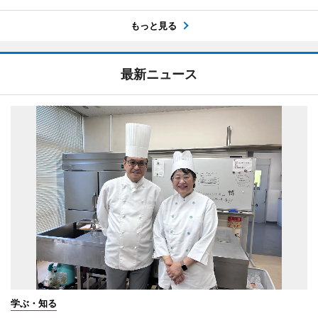
もっと見る
最新ニュース
学ぶ・知る