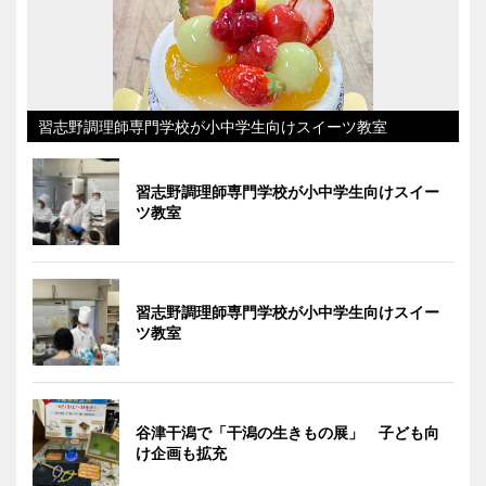
習志野調理師専門学校が小中学生向けスイーツ教室
習志野調理師専門学校が小中学生向けスイー
ツ教室
習志野調理師専門学校が小中学生向けスイー
ツ教室
谷津干潟で「干潟の生きもの展」 子ども向
け企画も拡充