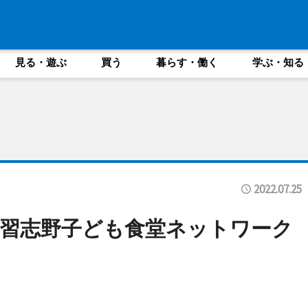
見る・遊ぶ
買う
暮らす・働く
学ぶ・知る
2022.07.25
習志野子ども食堂ネットワーク