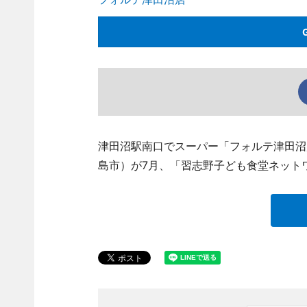
津田沼駅南口でスーパー「フォルテ津田沼
島市）が7月、「習志野子ども食堂ネット