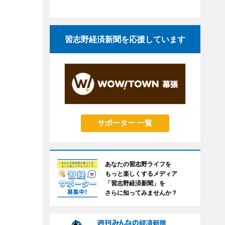
習志野経済新聞を応援しています
サポーター 一覧
あなたの習志野ライフを
もっと楽しくするメディア
「習志野経済新聞」を
さらに知ってみませんか？