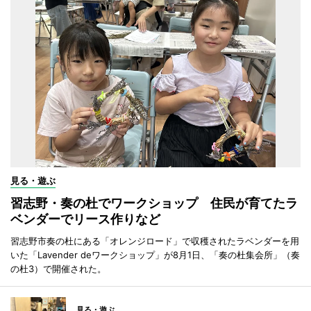
見る・遊ぶ
習志野・奏の杜でワークショップ 住民が育てたラ
ベンダーでリース作りなど
習志野市奏の杜にある「オレンジロード」で収穫されたラベンダーを用
いた「Lavender deワークショップ」が8月1日、「奏の杜集会所」（奏
の杜3）で開催された。
見る・遊ぶ