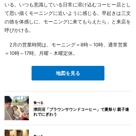
いる。いつも意識している日常に溶け込むコーヒー店とし
て思い描くモーニングに近いように感じる。早起きは三文
の徳を体感しに、モーニングに来てもらえたら」と来店を
呼びかける。
2月の営業時間は、モーニング＝8時～10時、通常営業
＝10時～17時。月曜・木曜定休。
地図を見る
食べる
津田沼「ブラウンサウンドコーヒー」で夏祭り 親子連
れでにぎわう