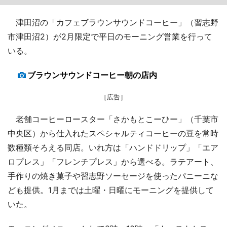
津田沼の「カフェブラウンサウンドコーヒー」（習志野
市津田沼2）が2月限定で平日のモーニング営業を行って
いる。
ブラウンサウンドコーヒー朝の店内
［広告］
老舗コーヒーロースター「さかもとこーひー」（千葉市
中央区）から仕入れたスペシャルティコーヒーの豆を常時
数種類そろえる同店。いれ方は「ハンドドリップ」「エア
ロプレス」「フレンチプレス」から選べる。ラテアート、
手作りの焼き菓子や習志野ソーセージを使ったパニーニな
ども提供。1月までは土曜・日曜にモーニングを提供して
いた。