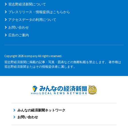
習志野経済新聞について
プレスリリース・情報提供はこちらから
アクセスデータの利用について
お問い合わせ
広告のご案内
Copyright 2026 icompany All rights reserved.
習志野経済新聞に掲載の記事・写真・図表などの無断転載を禁止します。 著作権は
習志野経済新聞またはその情報提供者に属します。
みんなの経済新聞ネットワーク
お問い合わせ