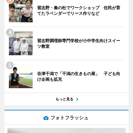
習志野・奏の杜でワークショップ 住民が育
てたラベンダーでリース作りなど
習志野調理師専門学校が小中学生向けスイー
ツ教室
谷津干潟で「干潟の生きもの展」 子ども向
け企画も拡充
もっと見る
フォトフラッシュ