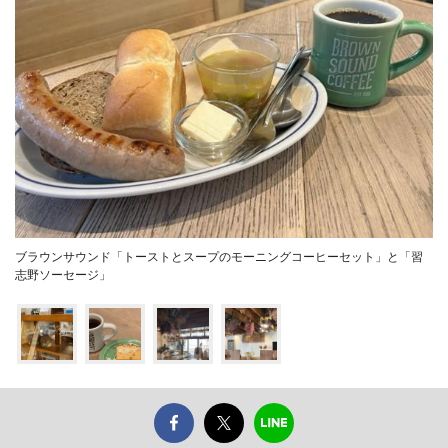
ブラウンサウンド「トーストとスープのモーニングコーヒーセット」と「習
志野ソーセージ」