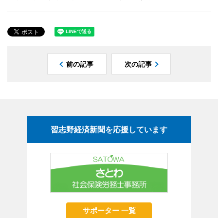
前の記事
次の記事
習志野経済新聞を応援しています
サポーター 一覧