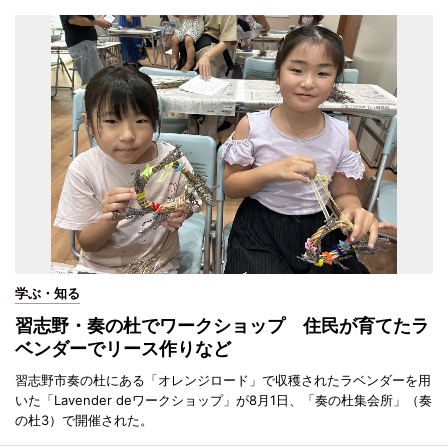
学ぶ・知る
習志野・奏の杜でワークショップ 住民が育てたラ
ベンダーでリース作りなど
習志野市奏の杜にある「オレンジロード」で収穫されたラベンダーを用
いた「Lavender deワークショップ」が8月1日、「奏の杜集会所」（奏
の杜3）で開催された。