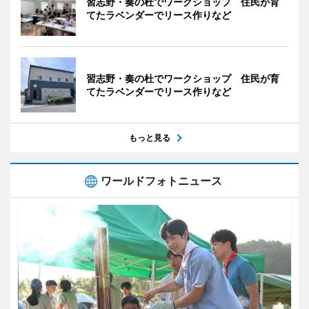
習志野・奏の杜でワークショップ 住民が育
てたラベンダーでリース作りなど
習志野・奏の杜でワークショップ 住民が育
てたラベンダーでリース作りなど
もっと見る
ワールドフォトニュース