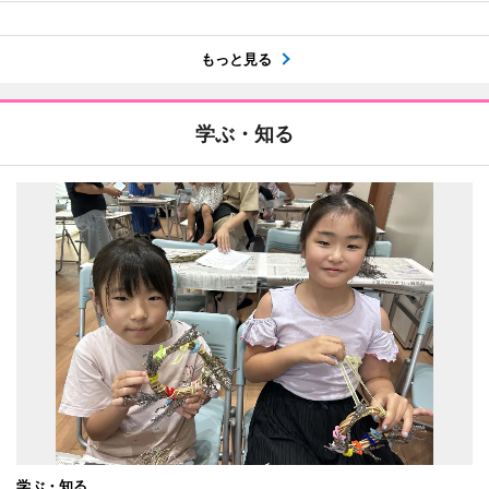
もっと見る
学ぶ・知る
学ぶ・知る