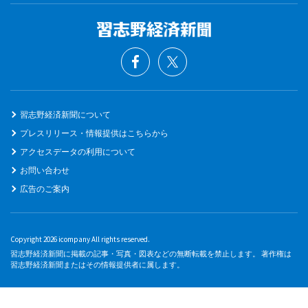
習志野経済新聞について
プレスリリース・情報提供はこちらから
アクセスデータの利用について
お問い合わせ
広告のご案内
Copyright 2026 icompany All rights reserved.
習志野経済新聞に掲載の記事・写真・図表などの無断転載を禁止します。 著作権は
習志野経済新聞またはその情報提供者に属します。