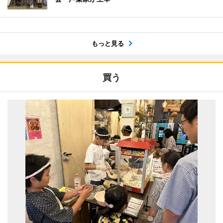
もっと見る
買う