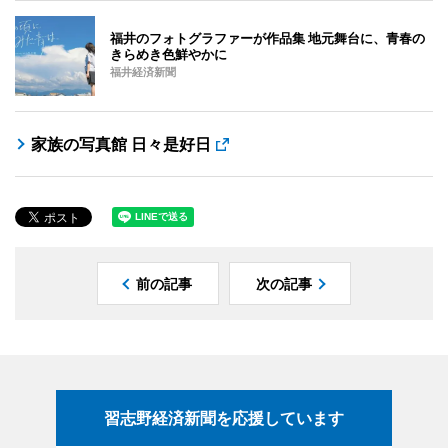
福井のフォトグラファーが作品集 地元舞台に、青春の
きらめき色鮮やかに
福井経済新聞
家族の写真館 日々是好日
前の記事
次の記事
習志野経済新聞を応援しています