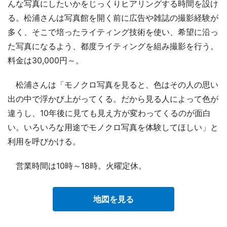
んな写真にしたいかをじっくりヒアリングする時間を設け
る。松浦さんは写真館を開く前に広告や雑誌の撮影経験が
多く、そこで培ったライティング技術を使い、希望に沿っ
た写真になるよう、都度ライティングを組み撮影を行う。
料金は30,000円～。
松浦さんは「モノクロ写真を見ると、色はその人の思い
出の中で浮かび上がってくる。だから見る人によって色が
違うし、10年後に見ても見え方が変わってくるのが面白
い。いろいろな用途でモノクロ写真を体験してほしい」と
利用を呼びかける。
営業時間は10時～18時。火曜定休。
地図を見る