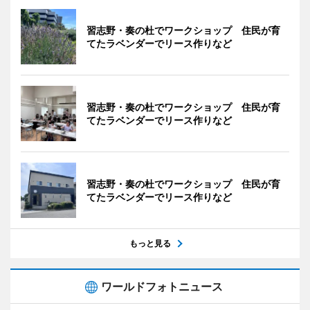
習志野・奏の杜でワークショップ 住民が育
てたラベンダーでリース作りなど
習志野・奏の杜でワークショップ 住民が育
てたラベンダーでリース作りなど
習志野・奏の杜でワークショップ 住民が育
てたラベンダーでリース作りなど
もっと見る
ワールドフォトニュース