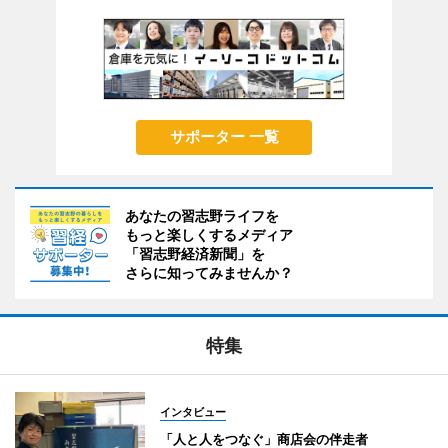
サポーター 一覧
あなたの習志野ライフを
もっと楽しくするメディア
「習志野経済新聞」を
さらに知ってみませんか？
特集
インタビュー
「人と人をつなぐ」商店会の伴走者