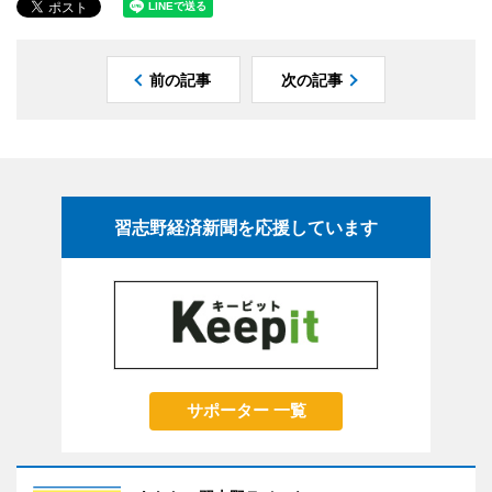
前の記事
次の記事
習志野経済新聞を応援しています
サポーター 一覧