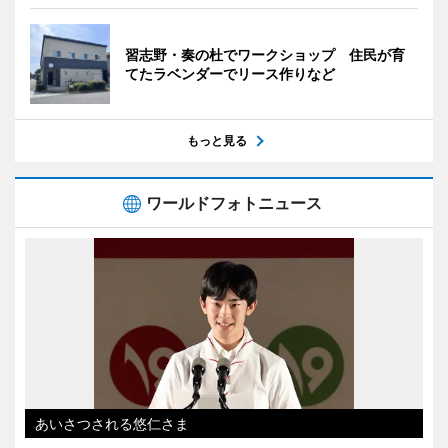
習志野・奏の杜でワークショップ 住民が育
てたラベンダーでリース作りなど
もっと見る
ワールドフォトニュース
あいさつされる悠仁さま