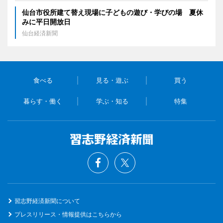
仙台市役所建て替え現場に子どもの遊び・学びの場 夏休
みに平日開放日
仙台経済新聞
食べる
見る・遊ぶ
買う
暮らす・働く
学ぶ・知る
特集
習志野経済新聞について
プレスリリース・情報提供はこちらから