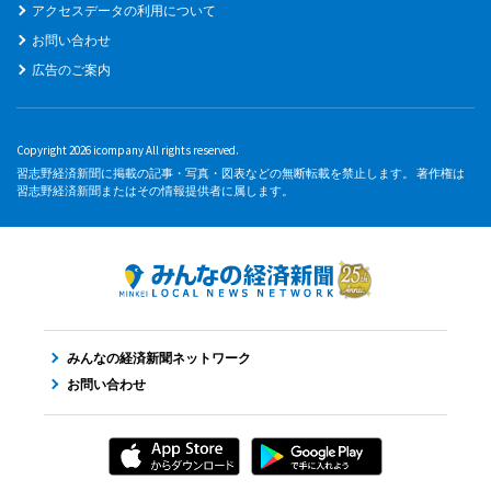
アクセスデータの利用について
お問い合わせ
広告のご案内
Copyright 2026 icompany All rights reserved.
習志野経済新聞に掲載の記事・写真・図表などの無断転載を禁止します。 著作権は
習志野経済新聞またはその情報提供者に属します。
みんなの経済新聞ネットワーク
お問い合わせ