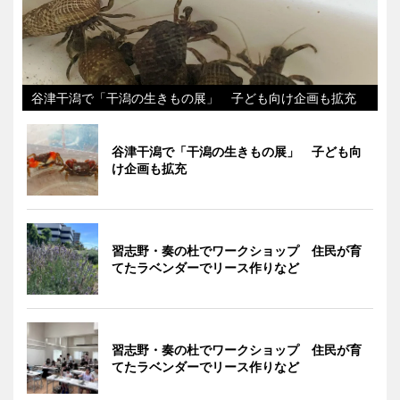
谷津干潟で「干潟の生きもの展」 子ども向け企画も拡充
谷津干潟で「干潟の生きもの展」 子ども向
け企画も拡充
習志野・奏の杜でワークショップ 住民が育
てたラベンダーでリース作りなど
習志野・奏の杜でワークショップ 住民が育
てたラベンダーでリース作りなど