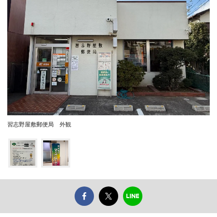
習志野屋敷郵便局 外観