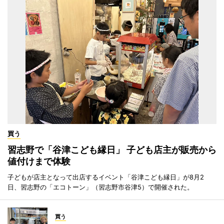
買う
習志野で「谷津こども縁日」 子ども店主が販売から
値付けまで体験
子どもが店主となって出店するイベント「谷津こども縁日」が8月2
日、習志野の「エコトーン」（習志野市谷津5）で開催された。
買う