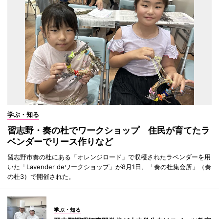
学ぶ・知る
習志野・奏の杜でワークショップ 住民が育てたラ
ベンダーでリース作りなど
習志野市奏の杜にある「オレンジロード」で収穫されたラベンダーを用
いた「Lavender deワークショップ」が8月1日、「奏の杜集会所」（奏
の杜3）で開催された。
学ぶ・知る