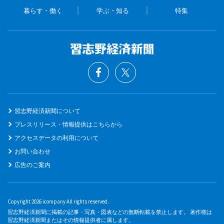
暮らす・働く
学ぶ・知る
特集
習志野経済新聞について
プレスリリース・情報提供はこちらから
アクセスデータの利用について
お問い合わせ
広告のご案内
Copyright 2026 icompany All rights reserved.
習志野経済新聞に掲載の記事・写真・図表などの無断転載を禁止します。 著作権は
習志野経済新聞またはその情報提供者に属します。