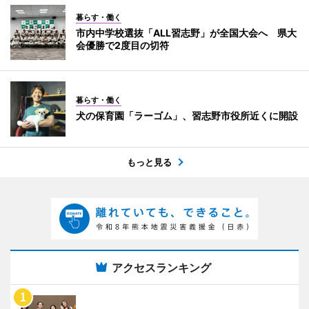
暮らす・働く
市内中学校選抜「ALL習志野」が全国大会へ 県大
会優勝で2度目の切符
暮らす・働く
犬の保育園「ラーゴム」、習志野市役所近くに開設
もっと見る
アクセスランキング