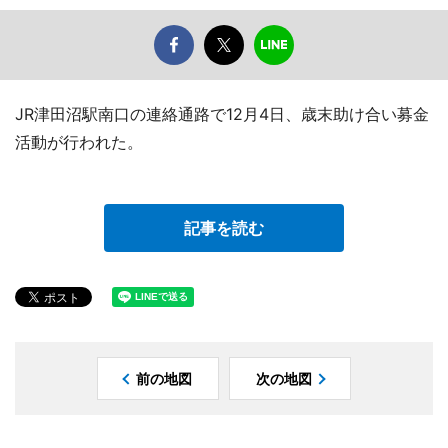
JR津田沼駅南口の連絡通路で12月4日、歳末助け合い募金
活動が行われた。
記事を読む
前の地図
次の地図