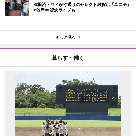
津田沼・ワイがや通りのセレクト雑貨店「ユニテ」
が5周年 記念ライブも
もっと見る
暮らす・働く