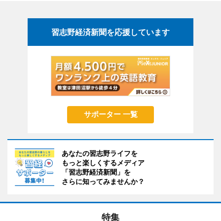
習志野経済新聞を応援しています
サポーター 一覧
あなたの習志野ライフを
もっと楽しくするメディア
「習志野経済新聞」を
さらに知ってみませんか？
特集