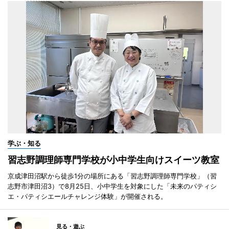
学ぶ・知る
習志野調理師専門学校が小中学生向けスイーツ教室
京成津田沼駅から徒歩1分の場所にある「習志野調理師専門学校」（習
志野市津田沼3）で8月25日、小中学生を対象にした「未来のパティシ
エ・パティシエールチャレンジ体験」が開催される。
見る・遊ぶ