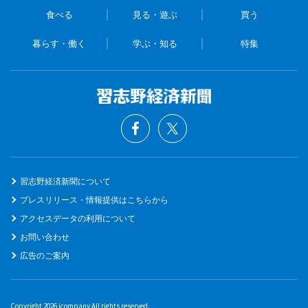
食べる
見る・遊ぶ
買う
暮らす・働く
学ぶ・知る
特集
習志野経済新聞について
プレスリリース・情報提供はこちらから
アクセスデータの利用について
お問い合わせ
広告のご案内
Copyright 2026 icompany All rights reserved.