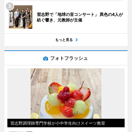
習志野で「地球の音コンサート」 異色の4人が
紡ぐ響き、元教師が主催
もっと見る
フォトフラッシュ
習志野調理師専門学校が小中学生向けスイーツ教室