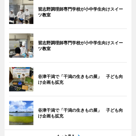
習志野調理師専門学校が小中学生向けスイー
ツ教室
習志野調理師専門学校が小中学生向けスイー
ツ教室
谷津干潟で「干潟の生きもの展」 子ども向
け企画も拡充
谷津干潟で「干潟の生きもの展」 子ども向
け企画も拡充