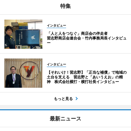
特集
インタビュー
「人と人をつなぐ」商店会の伴走者
習志野商店会連合会・竹内事務局長インタビュ
ー
インタビュー
【それいけ！習志野】「正当な補償」で地域の
土台を支える 習志野と「あいうえお」の精
神 株式会社横打・横打社長インタビュー
もっと見る
最新ニュース