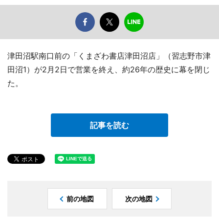
津田沼駅南口前の「くまざわ書店津田沼店」（習志野市津
田沼1）が2月2日で営業を終え、約26年の歴史に幕を閉じ
た。
記事を読む
前の地図
次の地図