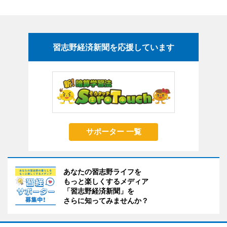
習志野経済新聞を応援しています
サポーター 一覧
あなたの習志野ライフを
もっと楽しくするメディア
「習志野経済新聞」を
さらに知ってみませんか？