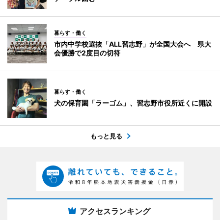
暮らす・働く
市内中学校選抜「ALL習志野」が全国大会へ 県大
会優勝で2度目の切符
暮らす・働く
犬の保育園「ラーゴム」、習志野市役所近くに開設
もっと見る
アクセスランキング