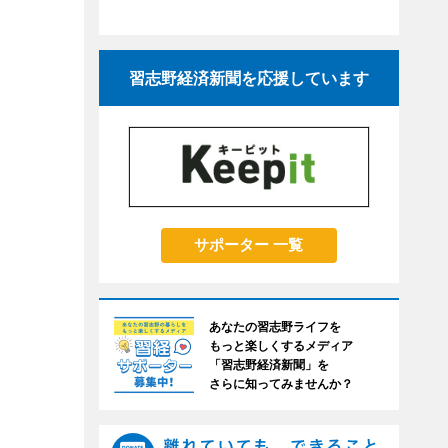
習志野経済新聞を応援しています
サポーター 一覧
あなたの習志野ライフを
もっと楽しくするメディア
「習志野経済新聞」を
さらに知ってみませんか？