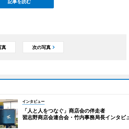
記事を読む
写真
次の写真
インタビュー
「人と人をつなぐ」商店会の伴走者
習志野商店会連合会・竹内事務局長インタビ