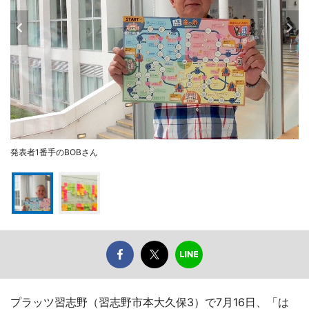
発表者1番手のBOBさん
プラッツ習志野（習志野市本大久保3）で7月16日、「は