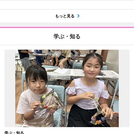
もっと見る
学ぶ・知る
学ぶ・知る