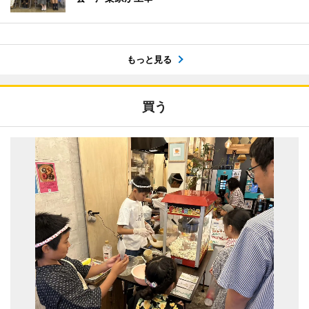
もっと見る
買う