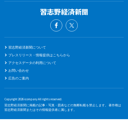
習志野経済新聞について
プレスリリース・情報提供はこちらから
アクセスデータの利用について
お問い合わせ
広告のご案内
Copyright 2026 icompany All rights reserved.
習志野経済新聞に掲載の記事・写真・図表などの無断転載を禁止します。 著作権は
習志野経済新聞またはその情報提供者に属します。