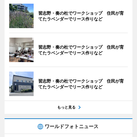
習志野・奏の杜でワークショップ 住民が育
てたラベンダーでリース作りなど
習志野・奏の杜でワークショップ 住民が育
てたラベンダーでリース作りなど
習志野・奏の杜でワークショップ 住民が育
てたラベンダーでリース作りなど
もっと見る
ワールドフォトニュース