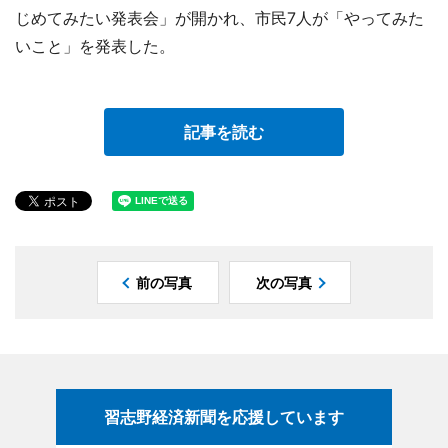
じめてみたい発表会」が開かれ、市民7人が「やってみた
いこと」を発表した。
記事を読む
前の写真
次の写真
習志野経済新聞を応援しています