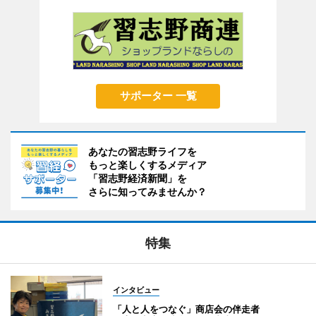
サポーター 一覧
あなたの習志野ライフを
もっと楽しくするメディア
「習志野経済新聞」を
さらに知ってみませんか？
特集
インタビュー
「人と人をつなぐ」商店会の伴走者