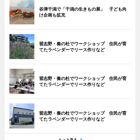
谷津干潟で「干潟の生きもの展」 子ども向
け企画も拡充
習志野・奏の杜でワークショップ 住民が育
てたラベンダーでリース作りなど
習志野・奏の杜でワークショップ 住民が育
てたラベンダーでリース作りなど
習志野・奏の杜でワークショップ 住民が育
てたラベンダーでリース作りなど
もっと見る