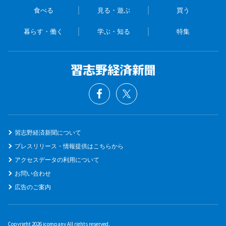
食べる
見る・遊ぶ
買う
暮らす・働く
学ぶ・知る
特集
習志野経済新聞について
プレスリリース・情報提供はこちらから
アクセスデータの利用について
お問い合わせ
広告のご案内
Copyright 2026 icompany All rights reserved.