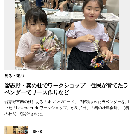
見る・遊ぶ
習志野・奏の杜でワークショップ 住民が育てたラ
ベンダーでリース作りなど
習志野市奏の杜にある「オレンジロード」で収穫されたラベンダーを用
いた「Lavender deワークショップ」が8月1日、「奏の杜集会所」（奏
の杜3）で開催された。
食べる