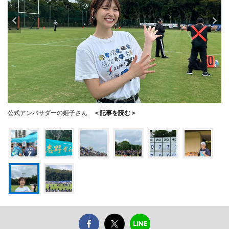
公式アンバサダーの姫子さん
＜記事を読む＞