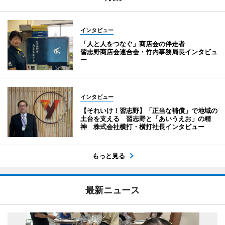
インタビュー
「人と人をつなぐ」商店会の伴走者
習志野商店会連合会・竹内事務局長インタビュ
ー
インタビュー
【それいけ！習志野】「正当な補償」で地域の
土台を支える 習志野と「あいうえお」の精
神 株式会社横打・横打社長インタビュー
もっと見る
最新ニュース