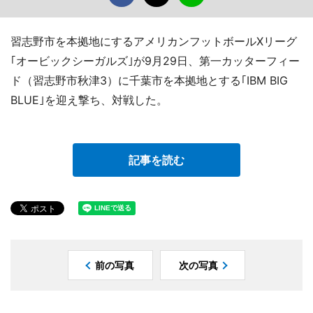
習志野市を本拠地にするアメリカンフットボールXリーグ
｢オービックシーガルズ｣が9月29日、第一カッターフィー
ド（習志野市秋津3）に千葉市を本拠地とする｢IBM BIG
BLUE｣を迎え撃ち、対戦した。
記事を読む
前の写真
次の写真