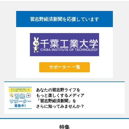
習志野経済新聞を応援しています
サポーター 一覧
あなたの習志野ライフを
もっと楽しくするメディア
「習志野経済新聞」を
さらに知ってみませんか？
特集