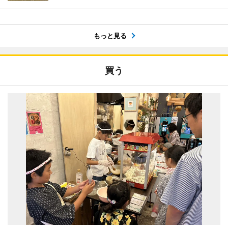
もっと見る
買う