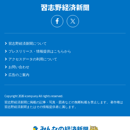
習志野経済新聞について
プレスリリース・情報提供はこちらから
アクセスデータの利用について
お問い合わせ
広告のご案内
Copyright 2026 icompany All rights reserved.
習志野経済新聞に掲載の記事・写真・図表などの無断転載を禁止します。 著作権は
習志野経済新聞またはその情報提供者に属します。