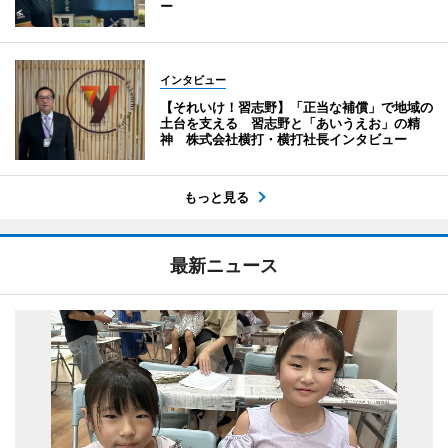
ー
インタビュー
【それいけ！習志野】「正当な補償」で地域の
土台を支える 習志野と「あいうえお」の精
神 株式会社横打・横打社長インタビュー
もっと見る
最新ニュース