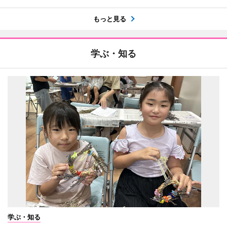
もっと見る
学ぶ・知る
学ぶ・知る