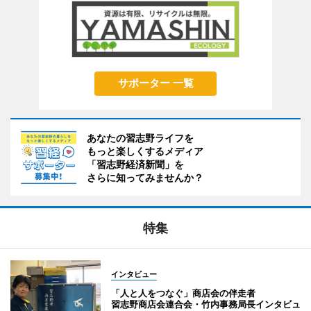
サポーター 一覧
あなたの習志野ライフを
もっと楽しくするメディア
「習志野経済新聞」を
さらに知ってみませんか？
特集
インタビュー
「人と人をつなぐ」商店会の伴走者
習志野商店会連合会・竹内事務局長インタビュ