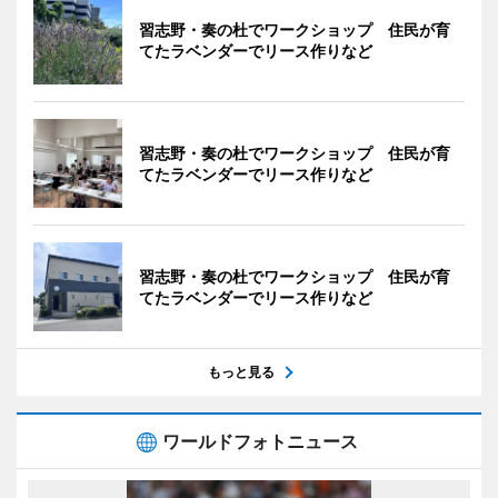
習志野・奏の杜でワークショップ 住民が育
てたラベンダーでリース作りなど
習志野・奏の杜でワークショップ 住民が育
てたラベンダーでリース作りなど
習志野・奏の杜でワークショップ 住民が育
てたラベンダーでリース作りなど
もっと見る
ワールドフォトニュース