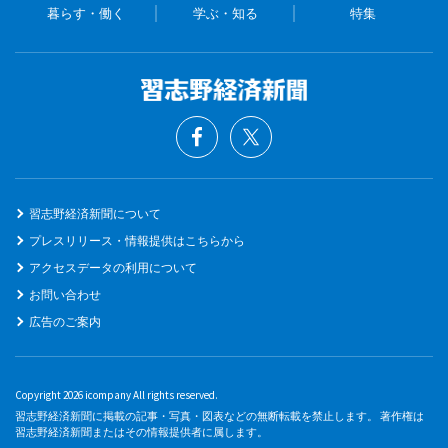
暮らす・働く
学ぶ・知る
特集
習志野経済新聞について
プレスリリース・情報提供はこちらから
アクセスデータの利用について
お問い合わせ
広告のご案内
Copyright 2026 icompany All rights reserved.
習志野経済新聞に掲載の記事・写真・図表などの無断転載を禁止します。 著作権は
習志野経済新聞またはその情報提供者に属します。