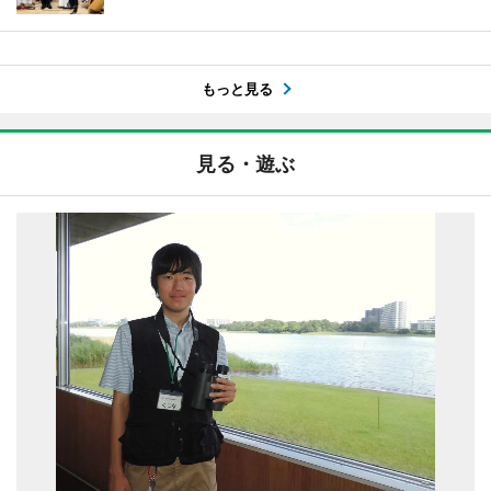
もっと見る
見る・遊ぶ