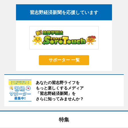
習志野経済新聞を応援しています
サポーター 一覧
あなたの習志野ライフを
もっと楽しくするメディア
「習志野経済新聞」を
さらに知ってみませんか？
特集