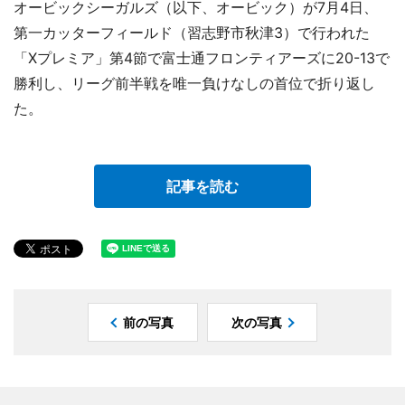
オービックシーガルズ（以下、オービック）が7月4日、
第一カッターフィールド（習志野市秋津3）で行われた
「Xプレミア」第4節で富士通フロンティアーズに20-13で
勝利し、リーグ前半戦を唯一負けなしの首位で折り返し
た。
記事を読む
前の写真
次の写真