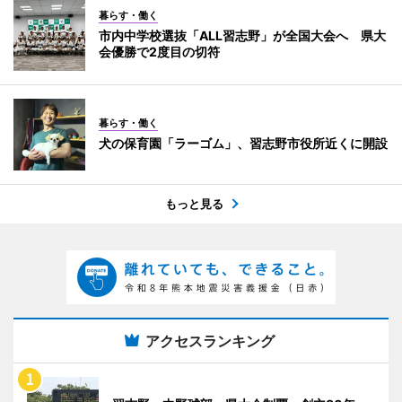
暮らす・働く
市内中学校選抜「ALL習志野」が全国大会へ 県大
会優勝で2度目の切符
暮らす・働く
犬の保育園「ラーゴム」、習志野市役所近くに開設
もっと見る
アクセスランキング