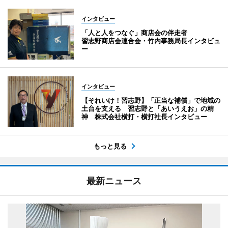
インタビュー
「人と人をつなぐ」商店会の伴走者
習志野商店会連合会・竹内事務局長インタビュ
ー
インタビュー
【それいけ！習志野】「正当な補償」で地域の
土台を支える 習志野と「あいうえお」の精
神 株式会社横打・横打社長インタビュー
もっと見る
最新ニュース