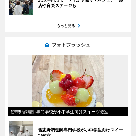
店や音楽ステージも
もっと見る
フォトフラッシュ
習志野調理師専門学校が小中学生向けスイーツ教室
習志野調理師専門学校が小中学生向けスイー
ツ教室