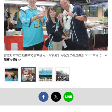
習志野市内に勤務する宮崎さん（写真右）が記念の販売累計6000本目に
＜
記事を読む＞