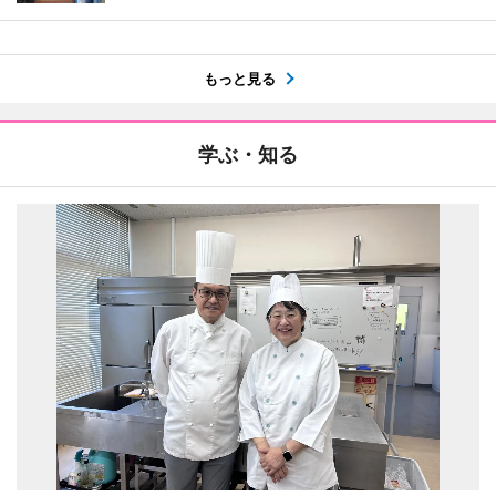
もっと見る
学ぶ・知る