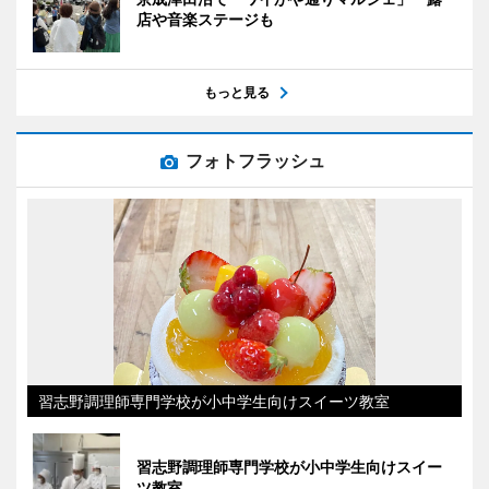
店や音楽ステージも
もっと見る
フォトフラッシュ
習志野調理師専門学校が小中学生向けスイーツ教室
習志野調理師専門学校が小中学生向けスイー
ツ教室