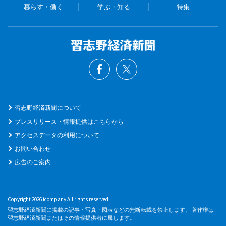
暮らす・働く
学ぶ・知る
特集
習志野経済新聞について
プレスリリース・情報提供はこちらから
アクセスデータの利用について
お問い合わせ
広告のご案内
Copyright 2026 icompany All rights reserved.
習志野経済新聞に掲載の記事・写真・図表などの無断転載を禁止します。 著作権は
習志野経済新聞またはその情報提供者に属します。