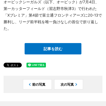
オービックシーガルズ（以下、オービック）が7月4日、
第一カッターフィールド（習志野市秋津3）で行われた
「Xプレミア」第4節で富士通フロンティアーズに20-13で
勝利し、リーグ前半戦を唯一負けなしの首位で折り返し
た。
記事を読む
前の写真
次の写真