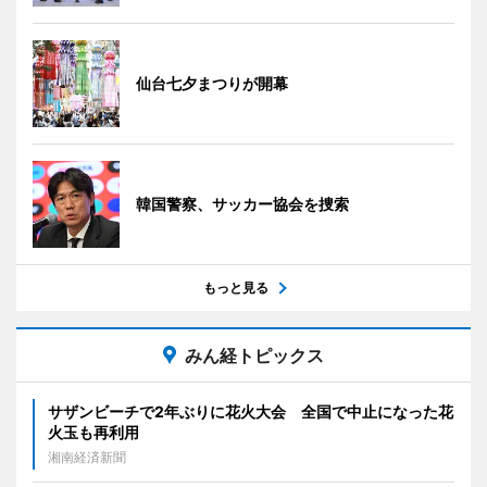
仙台七夕まつりが開幕
韓国警察、サッカー協会を捜索
もっと見る
みん経トピックス
サザンビーチで2年ぶりに花火大会 全国で中止になった花
火玉も再利用
湘南経済新聞