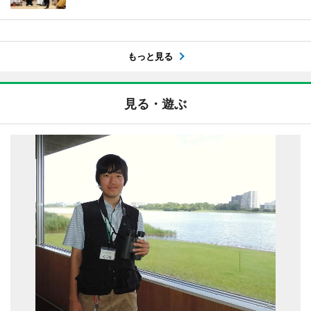
もっと見る
見る・遊ぶ