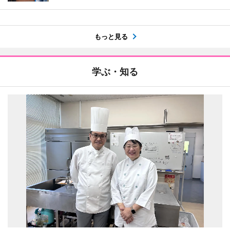
もっと見る
学ぶ・知る