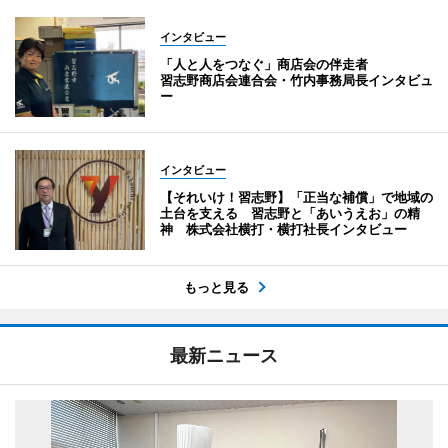
インタビュー
「人と人をつなぐ」商店会の伴走者
習志野商店会連合会・竹内事務局長インタビュ
ー
インタビュー
【それいけ！習志野】「正当な補償」で地域の
土台を支える 習志野と「あいうえお」の精
神 株式会社横打・横打社長インタビュー
もっと見る
最新ニュース