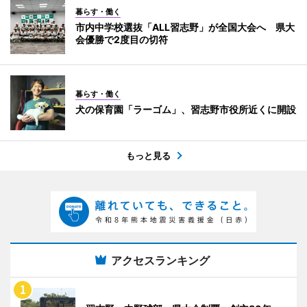
暮らす・働く
市内中学校選抜「ALL習志野」が全国大会へ 県大
会優勝で2度目の切符
暮らす・働く
犬の保育園「ラーゴム」、習志野市役所近くに開設
もっと見る
アクセスランキング