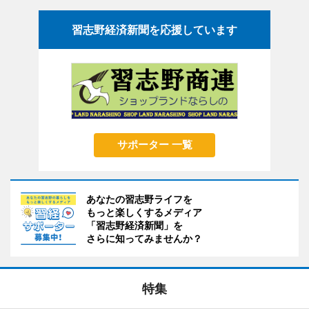
習志野経済新聞を応援しています
サポーター 一覧
あなたの習志野ライフを
もっと楽しくするメディア
「習志野経済新聞」を
さらに知ってみませんか？
特集