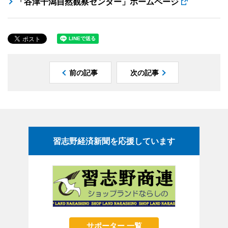
「谷津干潟自然観察センター」ホームページ
前の記事
次の記事
習志野経済新聞を応援しています
サポーター 一覧