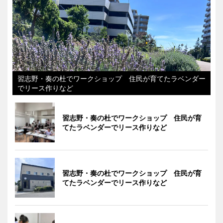
習志野・奏の杜でワークショップ 住民が育てたラベンダー
でリース作りなど
習志野・奏の杜でワークショップ 住民が育
てたラベンダーでリース作りなど
習志野・奏の杜でワークショップ 住民が育
てたラベンダーでリース作りなど