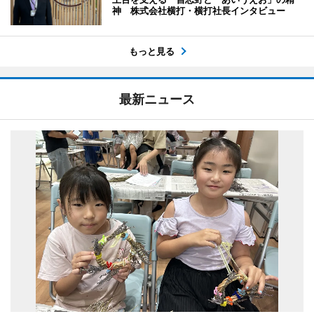
神 株式会社横打・横打社長インタビュー
もっと見る
最新ニュース