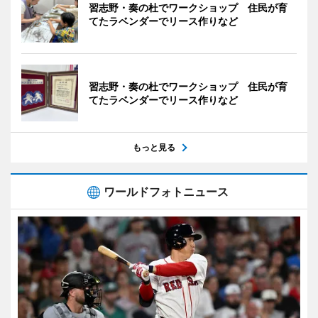
習志野・奏の杜でワークショップ 住民が育
てたラベンダーでリース作りなど
習志野・奏の杜でワークショップ 住民が育
てたラベンダーでリース作りなど
もっと見る
ワールドフォトニュース