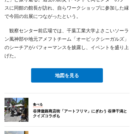
スに同館の館長が訪れ、自らワークショップに参加した縁
で今回の出展につながったという。
観察センター前広場では、千葉工業大学よさこいソーラ
ン風神部や地元アメフトチーム「オービックシーガルズ」
のシーチアがパフォーマンスを披露し、イベントを盛り上
げた。
地図を見る
食べる
谷津遊路商店街「アートフリマ」にぎわう 谷津干潟と
クイズコラボも