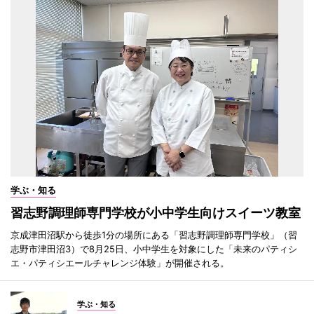
学ぶ・知る
習志野調理師専門学校が小中学生向けスイーツ教室
京成津田沼駅から徒歩1分の場所にある「習志野調理師専門学校」（習
志野市津田沼3）で8月25日、小中学生を対象にした「未来のパティシ
エ・パティシエールチャレンジ体験」が開催される。
学ぶ・知る