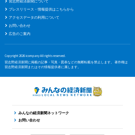
習志野経済新聞について
プレスリリース・情報提供はこちらから
アクセスデータの利用について
お問い合わせ
広告のご案内
Copyright 2026 icompany All rights reserved.
習志野経済新聞に掲載の記事・写真・図表などの無断転載を禁止します。 著作権は
習志野経済新聞またはその情報提供者に属します。
みんなの経済新聞ネットワーク
お問い合わせ