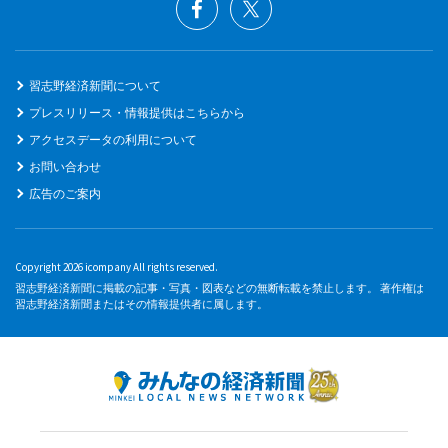
習志野経済新聞について
プレスリリース・情報提供はこちらから
アクセスデータの利用について
お問い合わせ
広告のご案内
Copyright 2026 icompany All rights reserved.
習志野経済新聞に掲載の記事・写真・図表などの無断転載を禁止します。 著作権は
習志野経済新聞またはその情報提供者に属します。