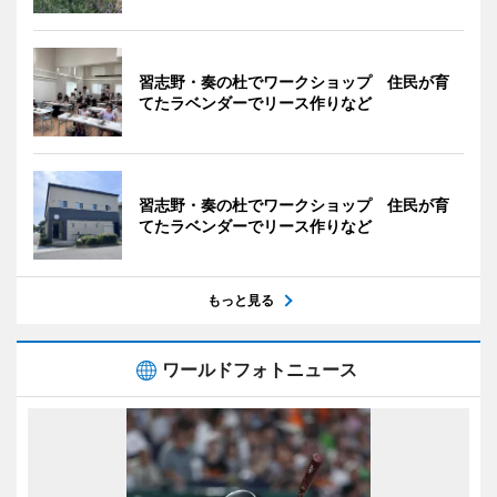
習志野・奏の杜でワークショップ 住民が育
てたラベンダーでリース作りなど
習志野・奏の杜でワークショップ 住民が育
てたラベンダーでリース作りなど
もっと見る
ワールドフォトニュース