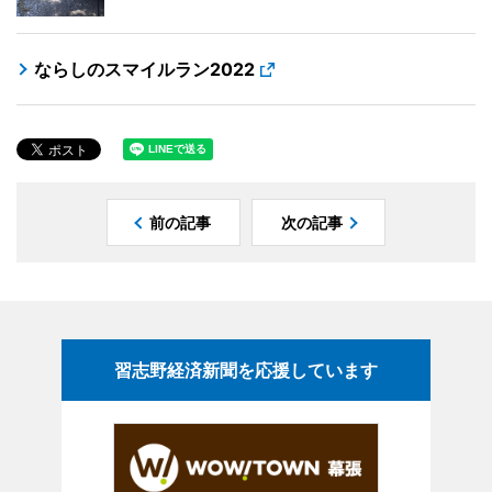
ならしのスマイルラン2022
前の記事
次の記事
習志野経済新聞を応援しています