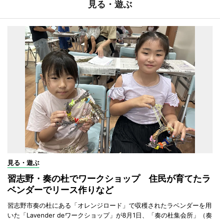
見る・遊ぶ
見る・遊ぶ
習志野・奏の杜でワークショップ 住民が育てたラ
ベンダーでリース作りなど
習志野市奏の杜にある「オレンジロード」で収穫されたラベンダーを用
いた「Lavender deワークショップ」が8月1日、「奏の杜集会所」（奏