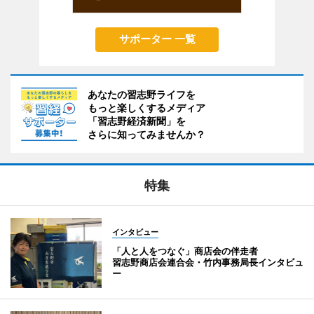
サポーター 一覧
あなたの習志野ライフを
もっと楽しくするメディア
「習志野経済新聞」を
さらに知ってみませんか？
特集
インタビュー
「人と人をつなぐ」商店会の伴走者
習志野商店会連合会・竹内事務局長インタビュ
ー