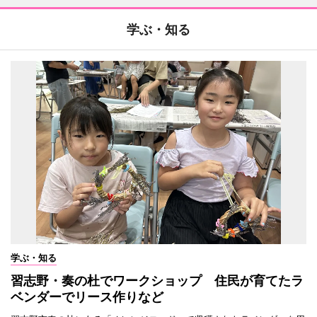
学ぶ・知る
学ぶ・知る
習志野・奏の杜でワークショップ 住民が育てたラ
ベンダーでリース作りなど