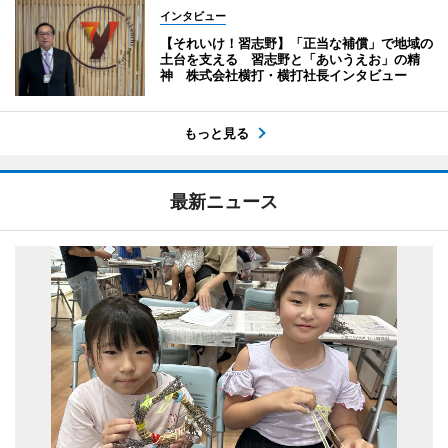
インタビュー
【それいけ！習志野】「正当な補償」で地域の
土台を支える 習志野と「あいうえお」の精
神 株式会社横打・横打社長インタビュー
もっと見る
最新ニュース