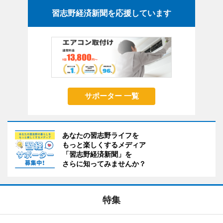
習志野経済新聞を応援しています
サポーター 一覧
あなたの習志野ライフを
もっと楽しくするメディア
「習志野経済新聞」を
さらに知ってみませんか？
特集