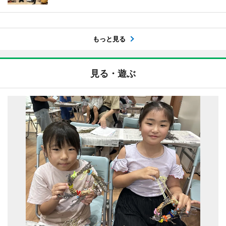
もっと見る
見る・遊ぶ