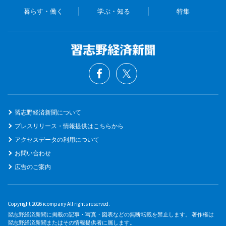
暮らす・働く
学ぶ・知る
特集
習志野経済新聞について
プレスリリース・情報提供はこちらから
アクセスデータの利用について
お問い合わせ
広告のご案内
Copyright 2026 icompany All rights reserved.
習志野経済新聞に掲載の記事・写真・図表などの無断転載を禁止します。 著作権は
習志野経済新聞またはその情報提供者に属します。