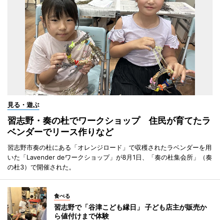
見る・遊ぶ
習志野・奏の杜でワークショップ 住民が育てたラ
ベンダーでリース作りなど
習志野市奏の杜にある「オレンジロード」で収穫されたラベンダーを用
いた「Lavender deワークショップ」が8月1日、「奏の杜集会所」（奏
の杜3）で開催された。
食べる
習志野で「谷津こども縁日」 子ども店主が販売か
ら値付けまで体験