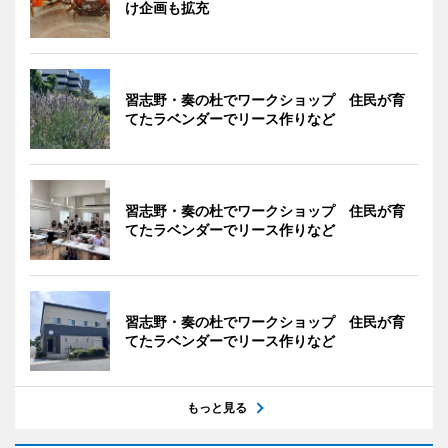
け企画も拡充
習志野・奏の杜でワークショップ 住民が育
てたラベンダーでリース作りなど
習志野・奏の杜でワークショップ 住民が育
てたラベンダーでリース作りなど
習志野・奏の杜でワークショップ 住民が育
てたラベンダーでリース作りなど
もっと見る