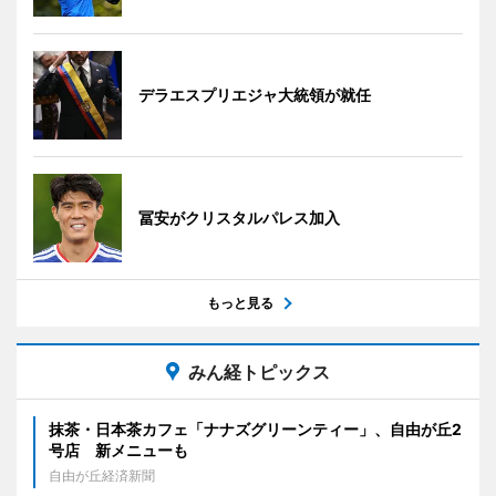
デラエスプリエジャ大統領が就任
冨安がクリスタルパレス加入
もっと見る
みん経トピックス
抹茶・日本茶カフェ「ナナズグリーンティー」、自由が丘2
号店 新メニューも
自由が丘経済新聞