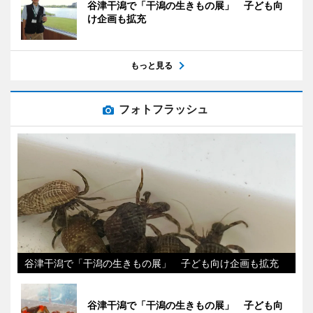
谷津干潟で「干潟の生きもの展」 子ども向
け企画も拡充
もっと見る
フォトフラッシュ
谷津干潟で「干潟の生きもの展」 子ども向け企画も拡充
谷津干潟で「干潟の生きもの展」 子ども向