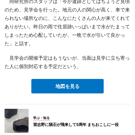
同研究所のスタッフは「今が遺跡としてはちょうど見頃
のため、見学会を行った。地元の人の関心が高く、車で来
られない場所なのに、こんなにたくさんの人が来てくれて
ありがたい。昨日の雨で住居跡いっぱいまで水がたまって
しまったため心配していたが、一晩で水が引いて良かっ
た」と話す。
見学会の開催予定はもうないが、当面は見学に立ち寄っ
た人に個別対応する予定だという。
地図を見る
学ぶ・知る
習志野に隕石が飛来して5周年 まちおこしに一役