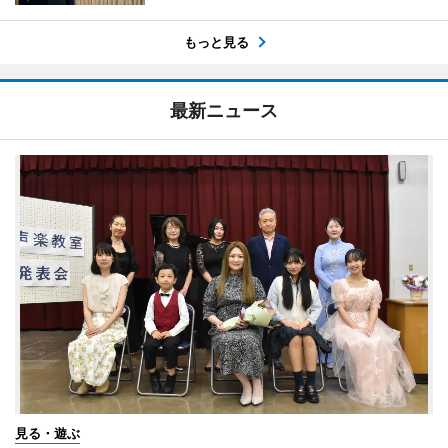
もっと見る
最新ニュース
見る・遊ぶ