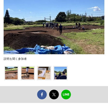
説明を聞く参加者