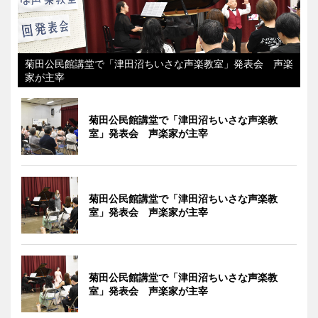
菊田公民館講堂で「津田沼ちいさな声楽教室」発表会 声楽
家が主宰
菊田公民館講堂で「津田沼ちいさな声楽教
室」発表会 声楽家が主宰
菊田公民館講堂で「津田沼ちいさな声楽教
室」発表会 声楽家が主宰
菊田公民館講堂で「津田沼ちいさな声楽教
室」発表会 声楽家が主宰