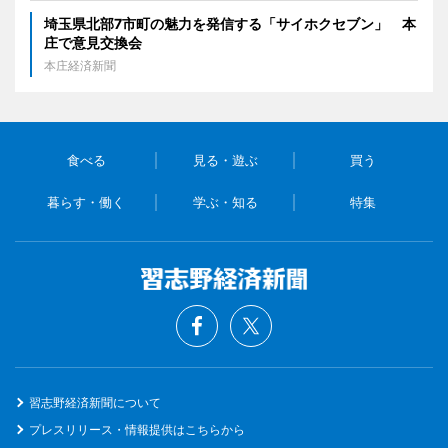
埼玉県北部7市町の魅力を発信する「サイホクセブン」 本
庄で意見交換会
本庄経済新聞
食べる
見る・遊ぶ
買う
暮らす・働く
学ぶ・知る
特集
習志野経済新聞について
プレスリリース・情報提供はこちらから