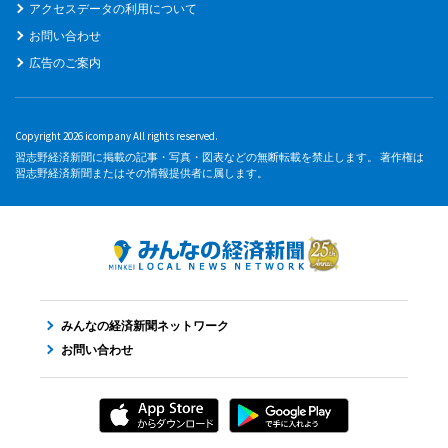
アクセスデータの利用について
お問い合わせ
広告のご案内
Copyright 2026 icompany All rights reserved.
習志野経済新聞に掲載の記事・写真・図表などの無断転載を禁止します。 著作権は
習志野経済新聞またはその情報提供者に属します。
みんなの経済新聞ネットワーク
お問い合わせ