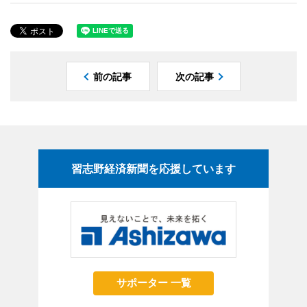
前の記事
次の記事
習志野経済新聞を応援しています
サポーター 一覧