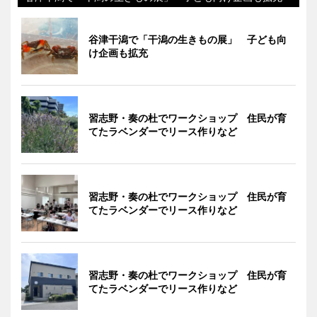
谷津干潟で「干潟の生きもの展」 子ども向
け企画も拡充
習志野・奏の杜でワークショップ 住民が育
てたラベンダーでリース作りなど
習志野・奏の杜でワークショップ 住民が育
てたラベンダーでリース作りなど
習志野・奏の杜でワークショップ 住民が育
てたラベンダーでリース作りなど