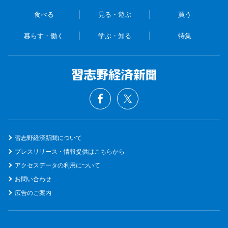
食べる
見る・遊ぶ
買う
暮らす・働く
学ぶ・知る
特集
習志野経済新聞について
プレスリリース・情報提供はこちらから
アクセスデータの利用について
お問い合わせ
広告のご案内