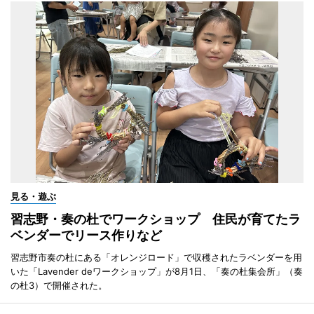
見る・遊ぶ
習志野・奏の杜でワークショップ 住民が育てたラ
ベンダーでリース作りなど
習志野市奏の杜にある「オレンジロード」で収穫されたラベンダーを用
いた「Lavender deワークショップ」が8月1日、「奏の杜集会所」（奏
の杜3）で開催された。