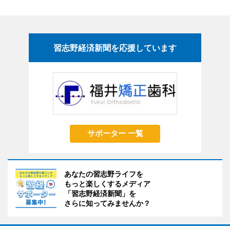
習志野経済新聞を応援しています
サポーター 一覧
あなたの習志野ライフを
もっと楽しくするメディア
「習志野経済新聞」を
さらに知ってみませんか？