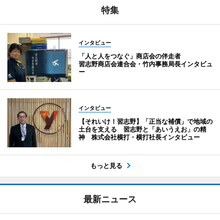
特集
インタビュー
「人と人をつなぐ」商店会の伴走者
習志野商店会連合会・竹内事務局長インタビュ
ー
インタビュー
【それいけ！習志野】「正当な補償」で地域の
土台を支える 習志野と「あいうえお」の精
神 株式会社横打・横打社長インタビュー
もっと見る
最新ニュース