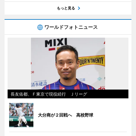
もっと見る
ワールドフォトニュース
長友佑都、Ｆ東京で現役続行 Ｊリーグ
大分商が２回戦へ 高校野球