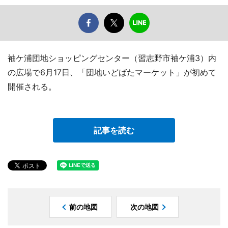
袖ケ浦団地ショッピングセンター（習志野市袖ケ浦3）内
の広場で6月17日、「団地いどばたマーケット」が初めて
開催される。
記事を読む
前の地図
次の地図