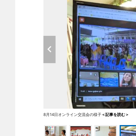
8月14日オンライン交流会の様子
＜記事を読む＞