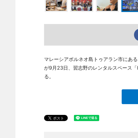
マレーシアボルネオ島トゥアラン市にある
が9月23日、習志野のレンタルスペース「H
る。