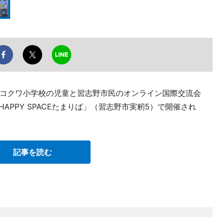
コクワ小学校の児童と習志野市民のオンライン国際交流会
APPY SPACEたまりば」（習志野市実籾5）で開催され
記事を読む