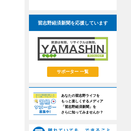
習志野経済新聞を応援しています
サポーター 一覧
あなたの習志野ライフを
もっと楽しくするメディア
「習志野経済新聞」を
さらに知ってみませんか？