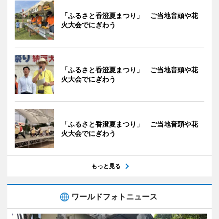
「ふるさと香澄夏まつり」 ご当地音頭や花
火大会でにぎわう
「ふるさと香澄夏まつり」 ご当地音頭や花
火大会でにぎわう
「ふるさと香澄夏まつり」 ご当地音頭や花
火大会でにぎわう
もっと見る
ワールドフォトニュース