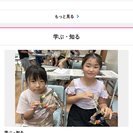
もっと見る
学ぶ・知る
学ぶ・知る