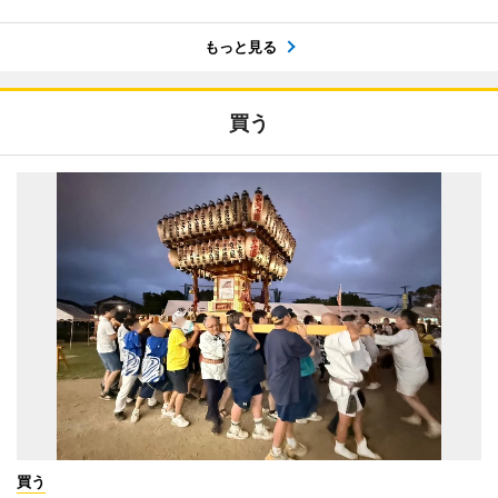
もっと見る
買う
買う