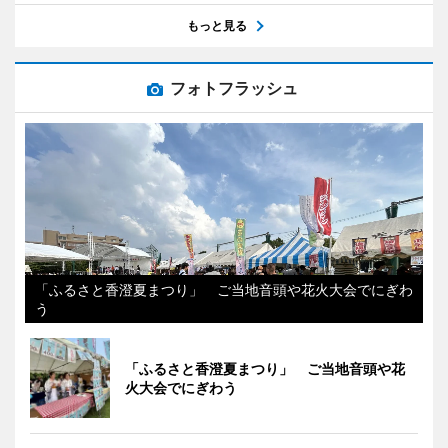
もっと見る
フォトフラッシュ
「ふるさと香澄夏まつり」 ご当地音頭や花火大会でにぎわ
う
「ふるさと香澄夏まつり」 ご当地音頭や花
火大会でにぎわう