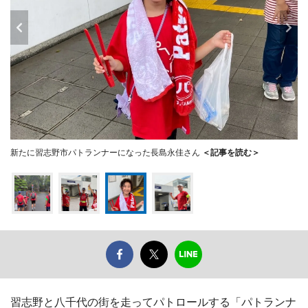
新たに習志野市パトランナーになった長島永佳さん
＜記事を読む＞
習志野と八千代の街を走ってパトロールする「パトランナ