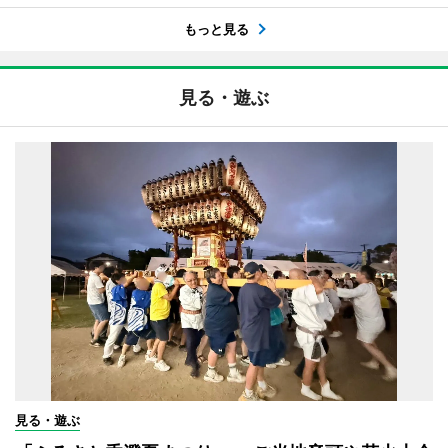
もっと見る
見る・遊ぶ
見る・遊ぶ