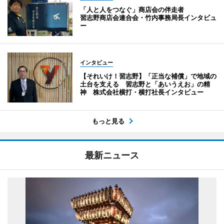
「人と人をつなぐ」商店会の伴走者
習志野商店会連合会・竹内事務局長インタビュ
ー
インタビュー
【それいけ！習志野】「正当な補償」で地域の
土台を支える 習志野と「あいうえお」の精
神 株式会社横打・横打社長インタビュー
もっと見る
最新ニュース