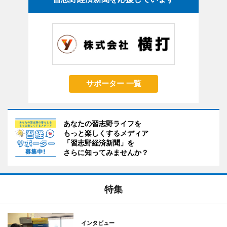
サポーター 一覧
あなたの習志野ライフを
もっと楽しくするメディア
「習志野経済新聞」を
さらに知ってみませんか？
特集
インタビュー