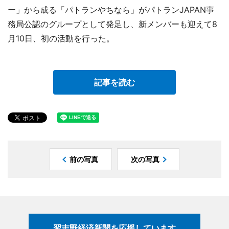
ー」から成る「パトランやちなら」がパトランJAPAN事
務局公認のグループとして発足し、新メンバーも迎えて8
月10日、初の活動を行った。
記事を読む
前の写真
次の写真
習志野経済新聞を応援しています