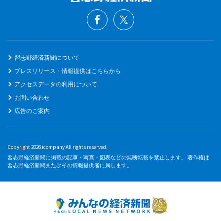
習志野経済新聞について
プレスリリース・情報提供はこちらから
アクセスデータの利用について
お問い合わせ
広告のご案内
Copyright 2026 icompany All rights reserved.
習志野経済新聞に掲載の記事・写真・図表などの無断転載を禁止します。 著作権は
習志野経済新聞またはその情報提供者に属します。