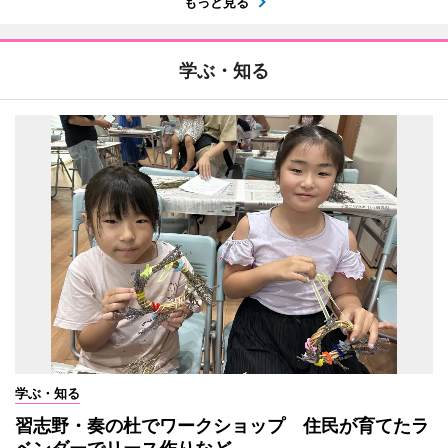
もっと見る
学ぶ・知る
学ぶ・知る
習志野・奏の杜でワークショップ 住民が育てたラ