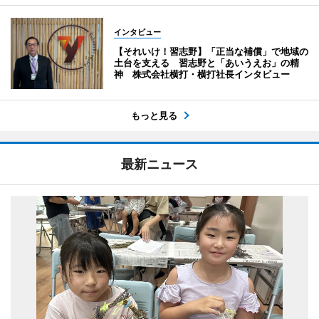
インタビュー
【それいけ！習志野】「正当な補償」で地域の
土台を支える 習志野と「あいうえお」の精
神 株式会社横打・横打社長インタビュー
もっと見る
最新ニュース