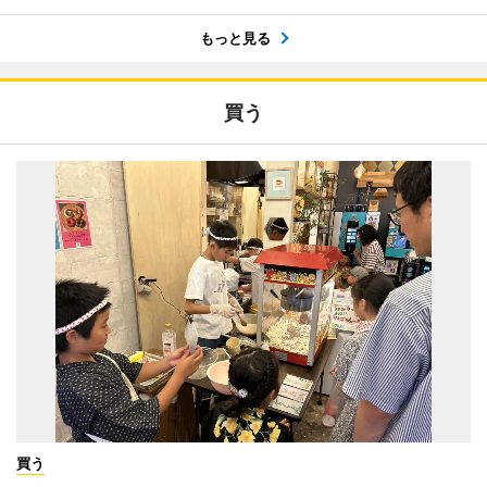
もっと見る
買う
買う