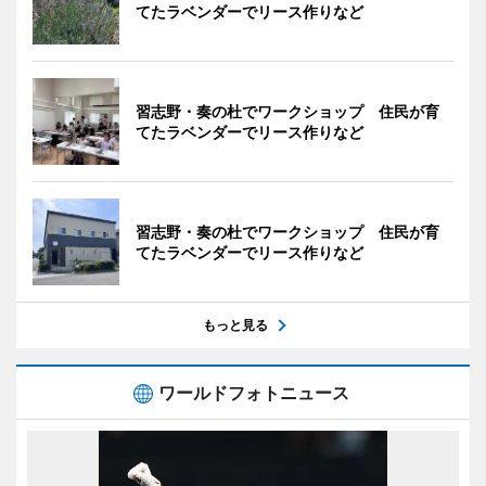
てたラベンダーでリース作りなど
習志野・奏の杜でワークショップ 住民が育
てたラベンダーでリース作りなど
習志野・奏の杜でワークショップ 住民が育
てたラベンダーでリース作りなど
もっと見る
ワールドフォトニュース