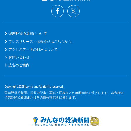
習志野経済新聞について
プレスリリース・情報提供はこちらから
アクセスデータの利用について
お問い合わせ
広告のご案内
Copyright 2026 icompany All rights reserved.
習志野経済新聞に掲載の記事・写真・図表などの無断転載を禁止します。 著作権は
習志野経済新聞またはその情報提供者に属します。