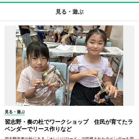
見る・遊ぶ
見る・遊ぶ
習志野・奏の杜でワークショップ 住民が育てたラ
ベンダーでリース作りなど
習志野市奏の杜にある「オレンジロード」で収穫されたラベンダーを用