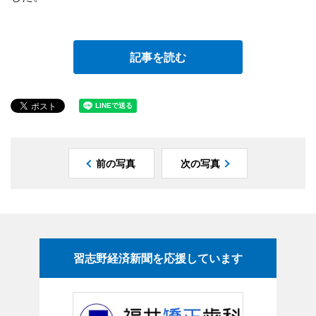
記事を読む
前の写真
次の写真
習志野経済新聞を応援しています