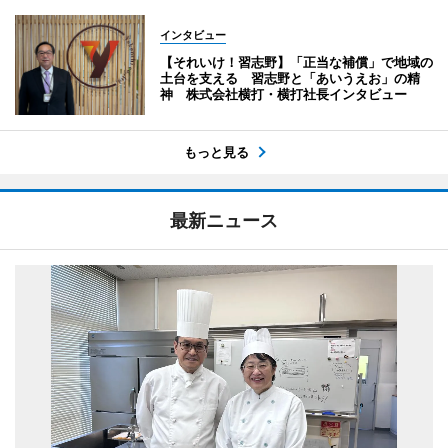
インタビュー
【それいけ！習志野】「正当な補償」で地域の
土台を支える 習志野と「あいうえお」の精
神 株式会社横打・横打社長インタビュー
もっと見る
最新ニュース