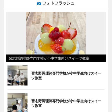
フォトフラッシュ
習志野調理師専門学校が小中学生向けスイーツ教室
習志野調理師専門学校が小中学生向けスイー
ツ教室
習志野調理師専門学校が小中学生向けスイー
ツ教室