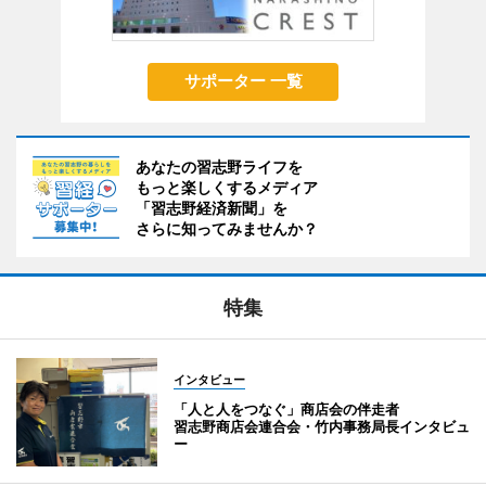
サポーター 一覧
あなたの習志野ライフを
もっと楽しくするメディア
「習志野経済新聞」を
さらに知ってみませんか？
特集
インタビュー
「人と人をつなぐ」商店会の伴走者
習志野商店会連合会・竹内事務局長インタビュ
ー