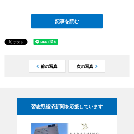
記事を読む
前の写真
次の写真
習志野経済新聞を応援しています