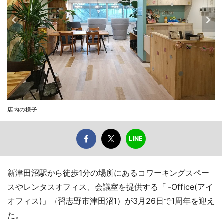
店内の様子
新津田沼駅から徒歩1分の場所にあるコワーキングスペー
スやレンタスオフィス、会議室を提供する「i-Office(アイ
オフィス)」（習志野市津田沼1）が3月26日で1周年を迎え
た。