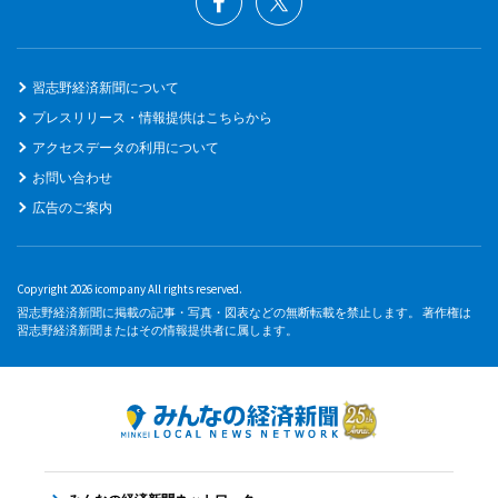
習志野経済新聞について
プレスリリース・情報提供はこちらから
アクセスデータの利用について
お問い合わせ
広告のご案内
Copyright 2026 icompany All rights reserved.
習志野経済新聞に掲載の記事・写真・図表などの無断転載を禁止します。 著作権は
習志野経済新聞またはその情報提供者に属します。