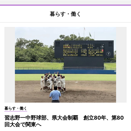
暮らす・働く
暮らす・働く
習志野一中野球部、県大会制覇 創立80年、第80
回大会で関東へ