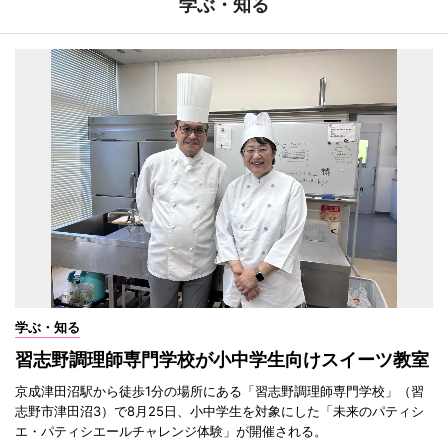
学ぶ・知る
学ぶ・知る
習志野調理師専門学校が小中学生向けスイーツ教室
京成津田沼駅から徒歩1分の場所にある「習志野調理師専門学校」（習
志野市津田沼3）で8月25日、小中学生を対象にした「未来のパティシ
エ・パティシエールチャレンジ体験」が開催される。