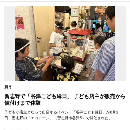
買う
習志野で「谷津こども縁日」 子ども店主が販売から
値付けまで体験
子どもが店主となって出店するイベント「谷津こども縁日」が8月2
日、習志野の「エコトーン」（習志野市谷津5）で開催された。