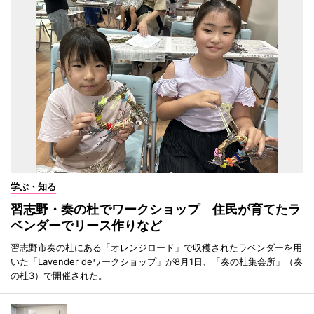
学ぶ・知る
習志野・奏の杜でワークショップ 住民が育てたラ
ベンダーでリース作りなど
習志野市奏の杜にある「オレンジロード」で収穫されたラベンダーを用
いた「Lavender deワークショップ」が8月1日、「奏の杜集会所」（奏
の杜3）で開催された。