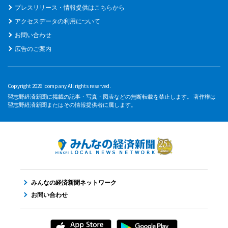
プレスリリース・情報提供はこちらから
アクセスデータの利用について
お問い合わせ
広告のご案内
Copyright 2026 icompany All rights reserved.
習志野経済新聞に掲載の記事・写真・図表などの無断転載を禁止します。 著作権は
習志野経済新聞またはその情報提供者に属します。
みんなの経済新聞ネットワーク
お問い合わせ