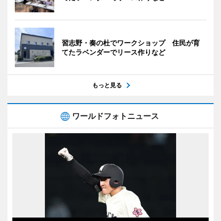
習志野・奏の杜でワークショップ 住民が育
てたラベンダーでリース作りなど
もっと見る
ワールドフォトニュース