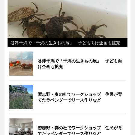
谷津干潟で「干潟の生きもの展」 子ども向け企画も拡充
谷津干潟で「干潟の生きもの展」 子ども向
け企画も拡充
習志野・奏の杜でワークショップ 住民が育
てたラベンダーでリース作りなど
習志野・奏の杜でワークショップ 住民が育
てたラベンダーでリース作りなど