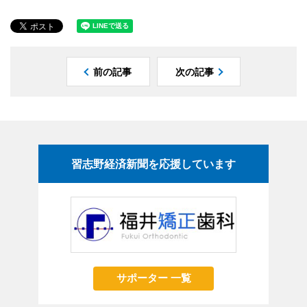
前の記事
次の記事
習志野経済新聞を応援しています
サポーター 一覧