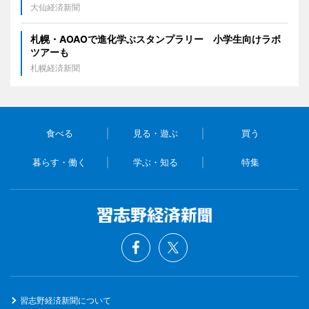
大仙経済新聞
札幌・AOAOで進化学ぶスタンプラリー 小学生向けラボ
ツアーも
札幌経済新聞
食べる
見る・遊ぶ
買う
暮らす・働く
学ぶ・知る
特集
習志野経済新聞について