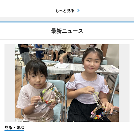
もっと見る
最新ニュース
見る・遊ぶ