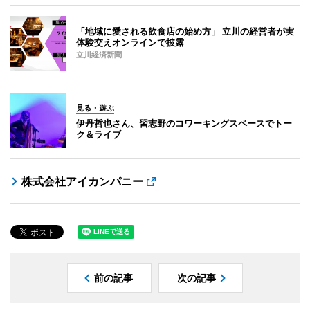
「地域に愛される飲食店の始め方」 立川の経営者が実
体験交えオンラインで披露
立川経済新聞
見る・遊ぶ
伊丹哲也さん、習志野のコワーキングスペースでトー
ク＆ライブ
株式会社アイカンパニー
前の記事
次の記事