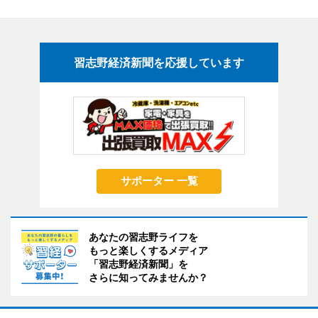
習志野経済新聞を応援しています
サポーター 一覧
あなたの習志野ライフを
もっと楽しくするメディア
「習志野経済新聞」を
さらに知ってみませんか？