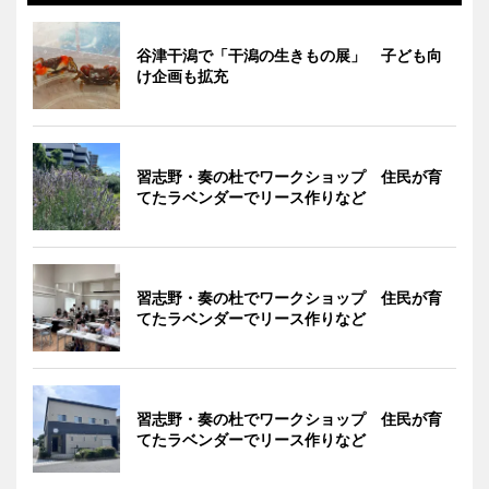
谷津干潟で「干潟の生きもの展」 子ども向
け企画も拡充
習志野・奏の杜でワークショップ 住民が育
てたラベンダーでリース作りなど
習志野・奏の杜でワークショップ 住民が育
てたラベンダーでリース作りなど
習志野・奏の杜でワークショップ 住民が育
てたラベンダーでリース作りなど