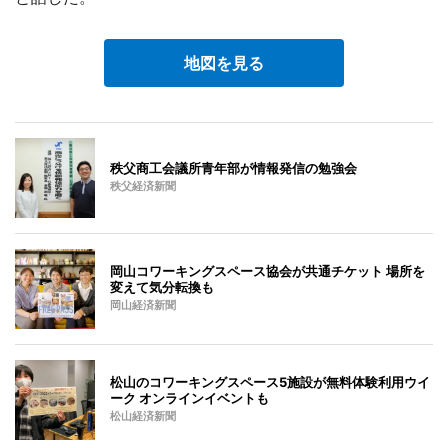
地図を見る
秩父商工会議所青年部が情報発信の勉強会
秩父経済新聞
岡山コワーキングスペース協会が共通チケット 場所を
変えて気分転換も
岡山経済新聞
松山のコワーキングスペース5施設が無料体験利用ウイ
ーク オンラインイベントも
松山経済新聞