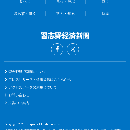
食べる
見る・遊ぶ
買う
暮らす・働く
学ぶ・知る
特集
習志野経済新聞について
プレスリリース・情報提供はこちらから
アクセスデータの利用について
お問い合わせ
広告のご案内
Copyright 2026 icompany All rights reserved.