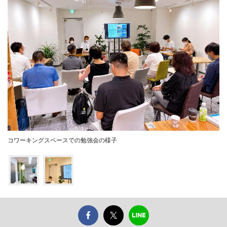
コワーキングスペースでの勉強会の様子