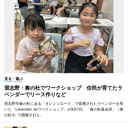
見る・遊ぶ
習志野・奏の杜でワークショップ 住民が育てたラ
ベンダーでリース作りなど
習志野市奏の杜にある「オレンジロード」で収穫されたラベンダーを用
いた「Lavender deワークショップ」が8月1日、「奏の杜集会所」（奏
の杜3）で開催された。