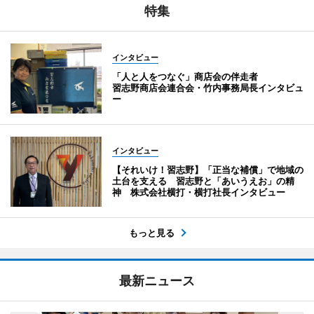
特集
インタビュー
「人と人をつなぐ」商店会の伴走者
習志野商店会連合会・竹内事務局長インタビュ
ー
インタビュー
【それいけ！習志野】「正当な補償」で地域の
土台を支える 習志野と「あいうえお」の精
神 株式会社横打・横打社長インタビュー
もっと見る
最新ニュース