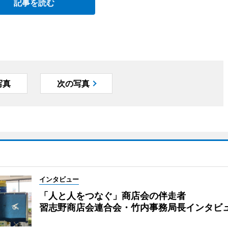
記事を読む
写真
次の写真
インタビュー
「人と人をつなぐ」商店会の伴走者
習志野商店会連合会・竹内事務局長インタビ