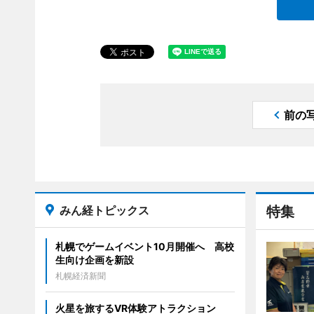
前の
みん経トピックス
特集
札幌でゲームイベント10月開催へ 高校
生向け企画を新設
札幌経済新聞
火星を旅するVR体験アトラクション