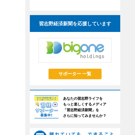
習志野経済新聞を応援しています
サポーター 一覧
あなたの習志野ライフを
もっと楽しくするメディア
「習志野経済新聞」を
さらに知ってみませんか？