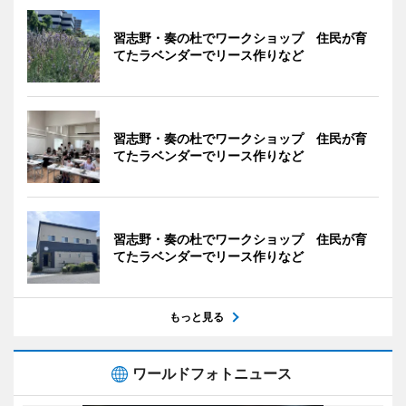
習志野・奏の杜でワークショップ 住民が育
てたラベンダーでリース作りなど
習志野・奏の杜でワークショップ 住民が育
てたラベンダーでリース作りなど
習志野・奏の杜でワークショップ 住民が育
てたラベンダーでリース作りなど
もっと見る
ワールドフォトニュース