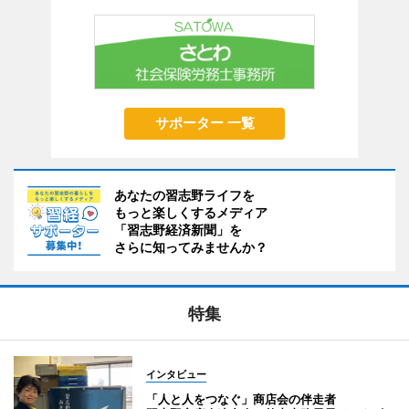
サポーター 一覧
あなたの習志野ライフを
もっと楽しくするメディア
「習志野経済新聞」を
さらに知ってみませんか？
特集
インタビュー
「人と人をつなぐ」商店会の伴走者