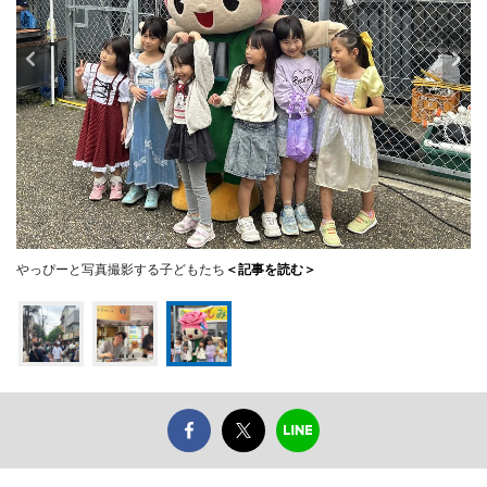
やっぴーと写真撮影する子どもたち
＜記事を読む＞