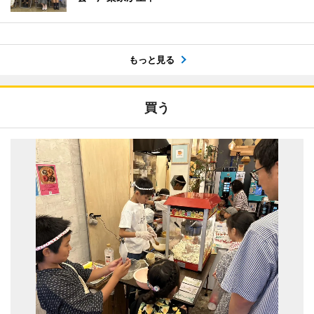
もっと見る
買う