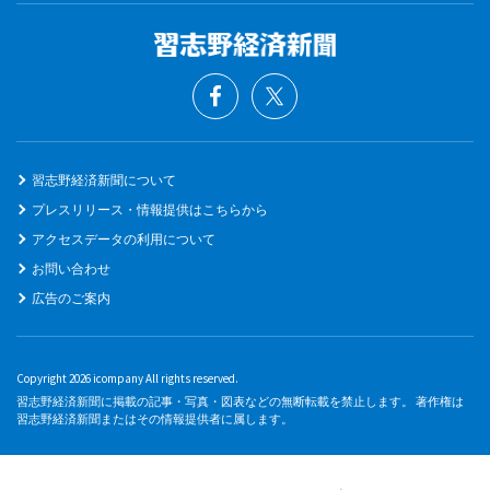
習志野経済新聞について
プレスリリース・情報提供はこちらから
アクセスデータの利用について
お問い合わせ
広告のご案内
Copyright 2026 icompany All rights reserved.
習志野経済新聞に掲載の記事・写真・図表などの無断転載を禁止します。 著作権は
習志野経済新聞またはその情報提供者に属します。