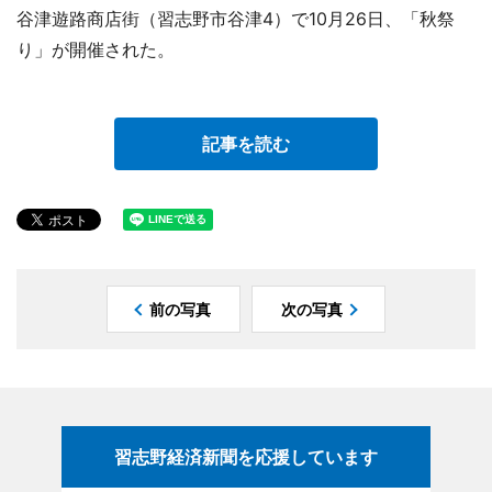
谷津遊路商店街（習志野市谷津4）で10月26日、「秋祭
り」が開催された。
記事を読む
前の写真
次の写真
習志野経済新聞を応援しています