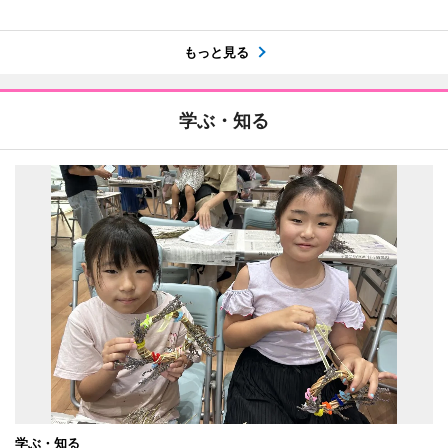
もっと見る
学ぶ・知る
学ぶ・知る