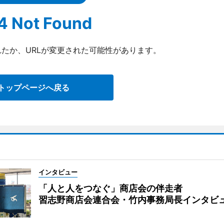
4 Not Found
たか、URLが変更された可能性があります。
トップページへ戻る
インタビュー
「人と人をつなぐ」商店会の伴走者
習志野商店会連合会・竹内事務局長インタビ