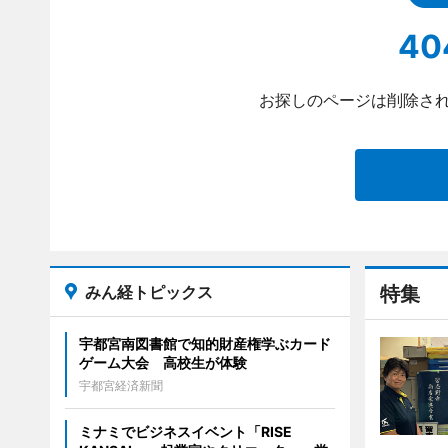
40
お探しのページは削除され
みん経トピックス
特集
宇都宮南図書館で知的財産権学ぶカード
ゲーム大会 高校生が体験
宇都宮経済新聞
ミナミでビジネスイベント「RISE