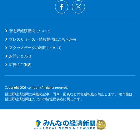
習志野経済新聞について
プレスリリース・情報提供はこちらから
アクセスデータの利用について
お問い合わせ
広告のご案内
Copyright 2026 icompany All rights reserved.
習志野経済新聞に掲載の記事・写真・図表などの無断転載を禁止します。 著作権は
習志野経済新聞またはその情報提供者に属します。