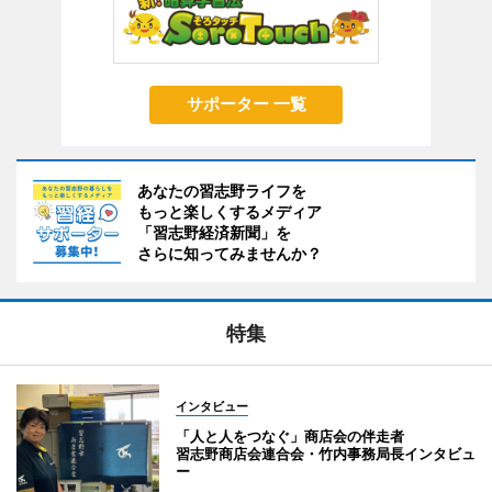
サポーター 一覧
あなたの習志野ライフを
もっと楽しくするメディア
「習志野経済新聞」を
さらに知ってみませんか？
特集
インタビュー
「人と人をつなぐ」商店会の伴走者
習志野商店会連合会・竹内事務局長インタビュ
ー