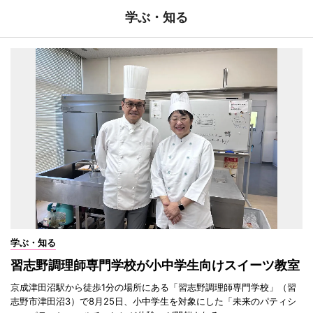
学ぶ・知る
学ぶ・知る
習志野調理師専門学校が小中学生向けスイーツ教室
京成津田沼駅から徒歩1分の場所にある「習志野調理師専門学校」（習
志野市津田沼3）で8月25日、小中学生を対象にした「未来のパティシ