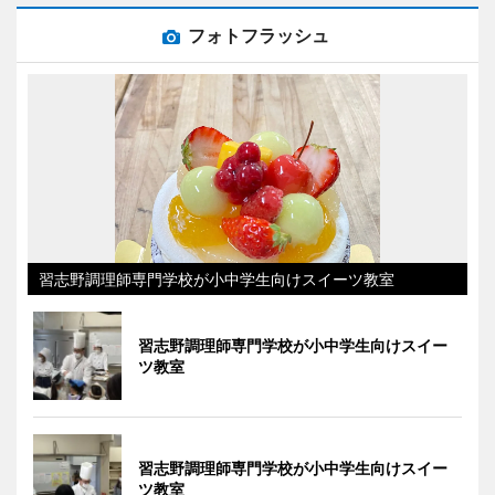
フォトフラッシュ
習志野調理師専門学校が小中学生向けスイーツ教室
習志野調理師専門学校が小中学生向けスイー
ツ教室
習志野調理師専門学校が小中学生向けスイー
ツ教室