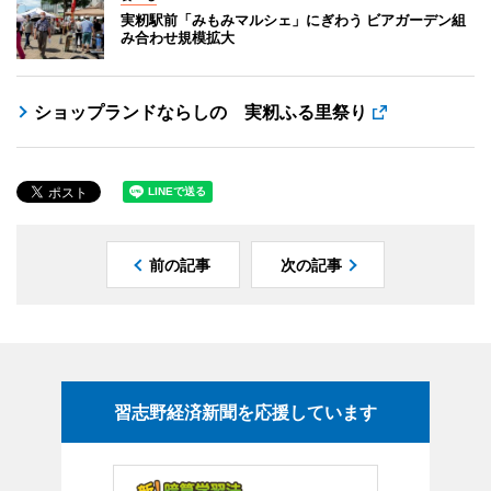
実籾駅前「みもみマルシェ」にぎわう ビアガーデン組
み合わせ規模拡大
ショップランドならしの 実籾ふる里祭り
前の記事
次の記事
習志野経済新聞を応援しています