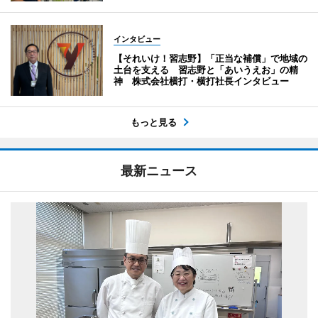
インタビュー
【それいけ！習志野】「正当な補償」で地域の
土台を支える 習志野と「あいうえお」の精
神 株式会社横打・横打社長インタビュー
もっと見る
最新ニュース