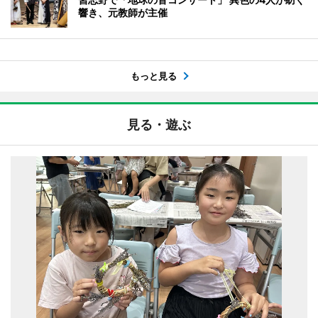
響き、元教師が主催
もっと見る
見る・遊ぶ