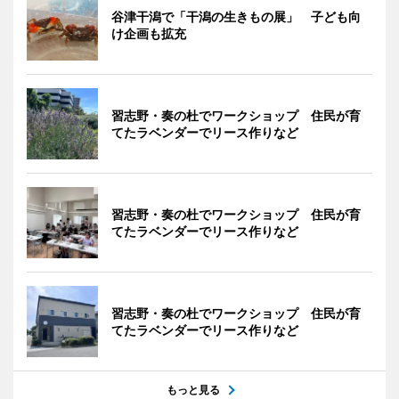
谷津干潟で「干潟の生きもの展」 子ども向
け企画も拡充
習志野・奏の杜でワークショップ 住民が育
てたラベンダーでリース作りなど
習志野・奏の杜でワークショップ 住民が育
てたラベンダーでリース作りなど
習志野・奏の杜でワークショップ 住民が育
てたラベンダーでリース作りなど
もっと見る