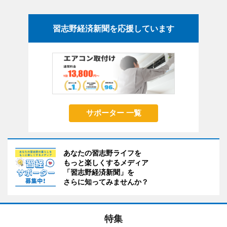
習志野経済新聞を応援しています
サポーター 一覧
あなたの習志野ライフを
もっと楽しくするメディア
「習志野経済新聞」を
さらに知ってみませんか？
特集