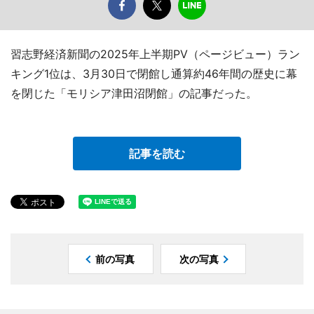
習志野経済新聞の2025年上半期PV（ページビュー）ラン
キング1位は、3月30日で閉館し通算約46年間の歴史に幕
を閉じた「モリシア津田沼閉館」の記事だった。
記事を読む
前の写真
次の写真