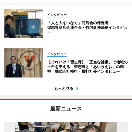
インタビュー
「人と人をつなぐ」商店会の伴走者
習志野商店会連合会・竹内事務局長インタビュ
ー
インタビュー
【それいけ！習志野】「正当な補償」で地域の
土台を支える 習志野と「あいうえお」の精
神 株式会社横打・横打社長インタビュー
もっと見る
最新ニュース