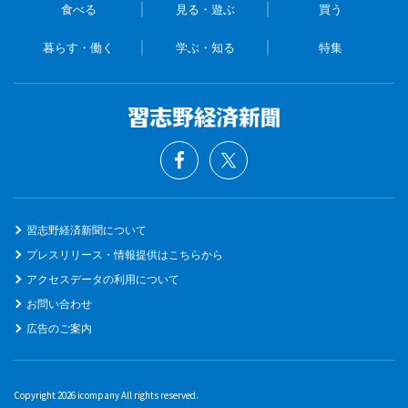
食べる
見る・遊ぶ
買う
暮らす・働く
学ぶ・知る
特集
習志野経済新聞について
プレスリリース・情報提供はこちらから
アクセスデータの利用について
お問い合わせ
広告のご案内
Copyright 2026 icompany All rights reserved.