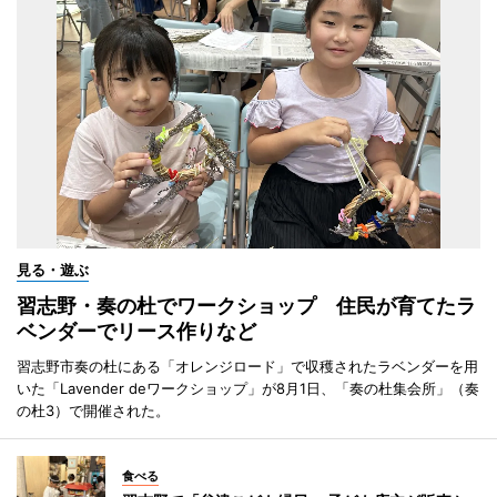
見る・遊ぶ
習志野・奏の杜でワークショップ 住民が育てたラ
ベンダーでリース作りなど
習志野市奏の杜にある「オレンジロード」で収穫されたラベンダーを用
いた「Lavender deワークショップ」が8月1日、「奏の杜集会所」（奏
の杜3）で開催された。
食べる